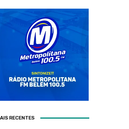
AIS RECENTES