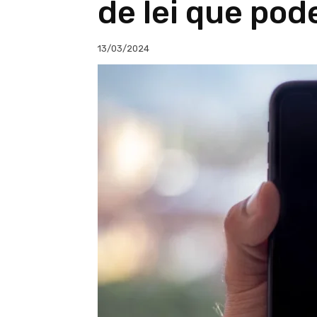
de lei que pod
13/03/2024