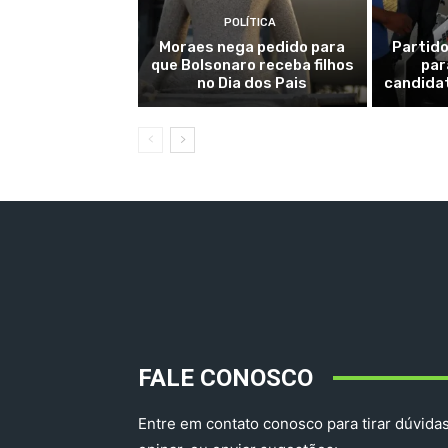
POLÍTICA
Moraes nega pedido para
Partido
que Bolsonaro receba filhos
par
no Dia dos Pais
candidat
FALE CONOSCO
Entre em contato conosco para tirar dúvidas