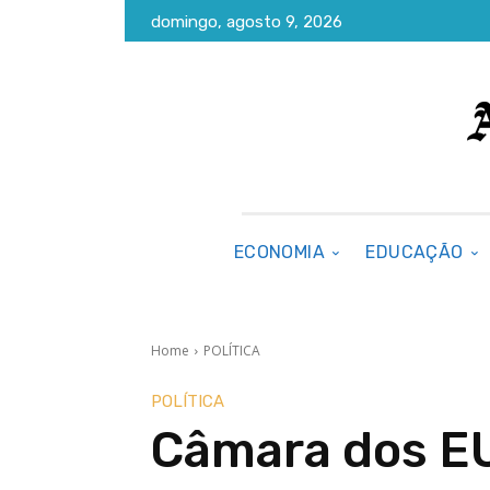
domingo, agosto 9, 2026
ECONOMIA
EDUCAÇÃO
Home
POLÍTICA
POLÍTICA
Câmara dos EU