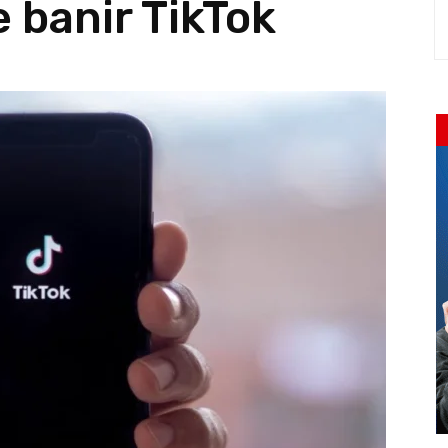
e banir TikTok