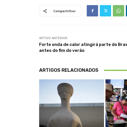
Compartilhar
ARTIGO ANTERIOR
Forte onda de calor atingirá parte do Bras
antes do fim do verão
ARTIGOS RELACIONADOS