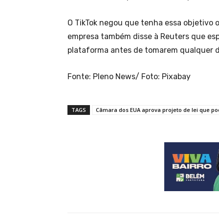
O TikTok negou que tenha essa objetivo 
empresa também disse à Reuters que esp
plataforma antes de tomarem qualquer d
Fonte: Pleno News/ Foto: Pixabay
TAGS
Câmara dos EUA aprova projeto de lei que po