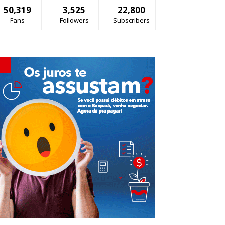
50,319
3,525
22,800
Fans
Followers
Subscribers