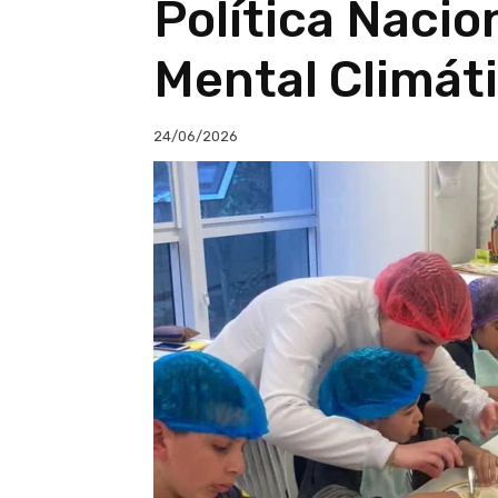
Política Nacio
Mental Climát
24/06/2026