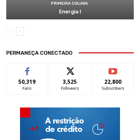
PRIMEIRA COLUNA
Energia I
PERMANEÇA CONECTADO
50,319
3,525
22,800
Fans
Followers
Subscribers