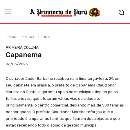
Home
PRIMEIRA COLUNA
PRIMEIRA COLUNA
Capanema
06/05/2025
O senador Jader Barbalho recebeu na última terça-feira, 29, em
seu gabinete em Brasília, o prefeito de Capanema Claudionor
Moreira da Costa, e garantiu apoio ao município atingido pelas
fortes chuvas, que afetaram várias vias da cidade e,
principalmente, o centro comercial, deixando mais de 500 famílias
desabrigadas. O prefeito Claudionor Moreira reforçou que a
prioridade é amparar as famílias que ficaram desalojadas e que
estão recebendo todo o apoio da gestão municipal.