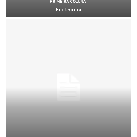
PRIMEIRA COLUNA
Em tempo