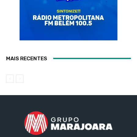
MAIS RECENTES