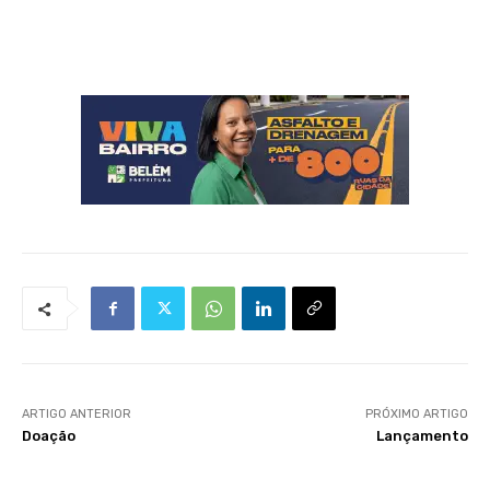
ARTIGO ANTERIOR
PRÓXIMO ARTIGO
Doação
Lançamento