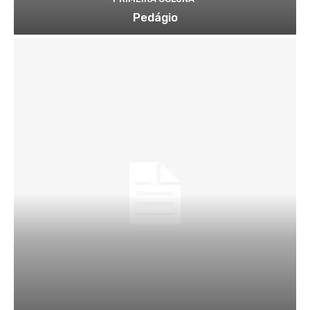
Pedágio