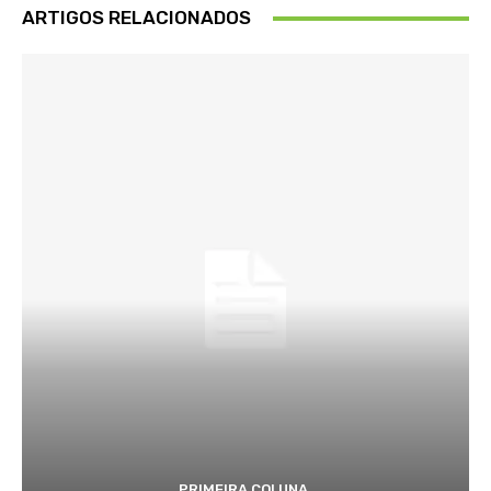
ARTIGOS RELACIONADOS
PRIMEIRA COLUNA