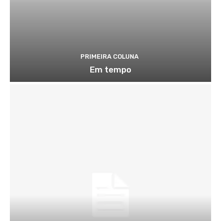
PRIMEIRA COLUNA
Em tempo