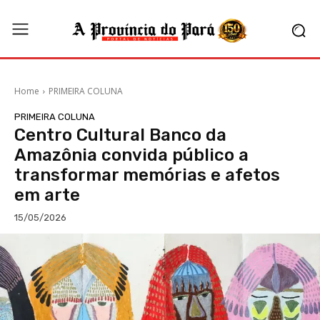
Home
PRIMEIRA COLUNA
PRIMEIRA COLUNA
Centro Cultural Banco da
Amazônia convida público a
transformar memórias e afetos
em arte
15/05/2026