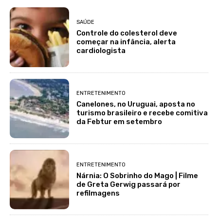
SAÚDE
Controle do colesterol deve
começar na infância, alerta
cardiologista
ENTRETENIMENTO
Canelones, no Uruguai, aposta no
turismo brasileiro e recebe comitiva
da Febtur em setembro
ENTRETENIMENTO
Nárnia: O Sobrinho do Mago | Filme
de Greta Gerwig passará por
refilmagens