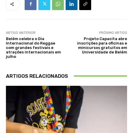
ARTIGO ANTERIOR
PRÓXIMO ARTIGO
Belém celebra o Dia
Projeto Capacita abre
Internacional do Reggae
inscrições para oficinas e
com grandes festivais e
minicursos gratuitos em
atrações internacionais em
Universidade de Belém
julho
ARTIGOS RELACIONADOS