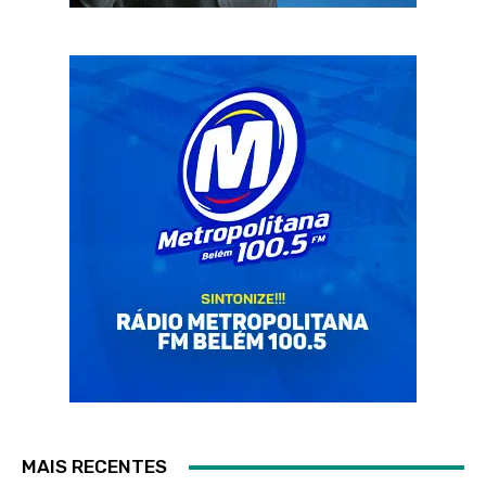
MAIS RECENTES