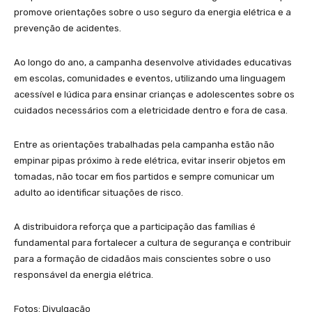
promove orientações sobre o uso seguro da energia elétrica e a
prevenção de acidentes.
Ao longo do ano, a campanha desenvolve atividades educativas
em escolas, comunidades e eventos, utilizando uma linguagem
acessível e lúdica para ensinar crianças e adolescentes sobre os
cuidados necessários com a eletricidade dentro e fora de casa.
Entre as orientações trabalhadas pela campanha estão não
empinar pipas próximo à rede elétrica, evitar inserir objetos em
tomadas, não tocar em fios partidos e sempre comunicar um
adulto ao identificar situações de risco.
A distribuidora reforça que a participação das famílias é
fundamental para fortalecer a cultura de segurança e contribuir
para a formação de cidadãos mais conscientes sobre o uso
responsável da energia elétrica.
Fotos: Divulgação