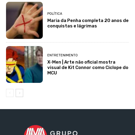
POLÍTICA
Maria da Penha completa 20 anos de
conquistas e lágrimas
ENTRETENIMENTO
X-Men | Arte não oficial mostra
visual de Kit Connor como Ciclope do
MCU