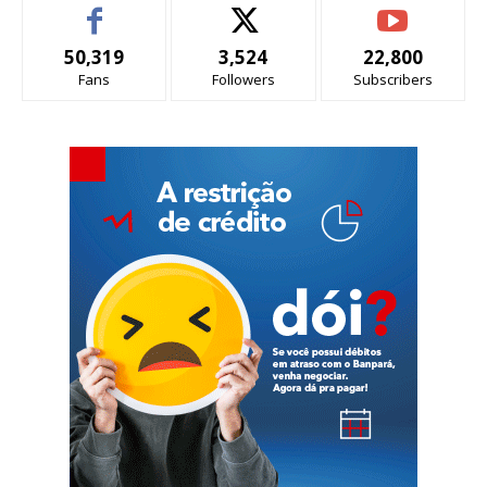
50,319
3,524
22,800
Fans
Followers
Subscribers