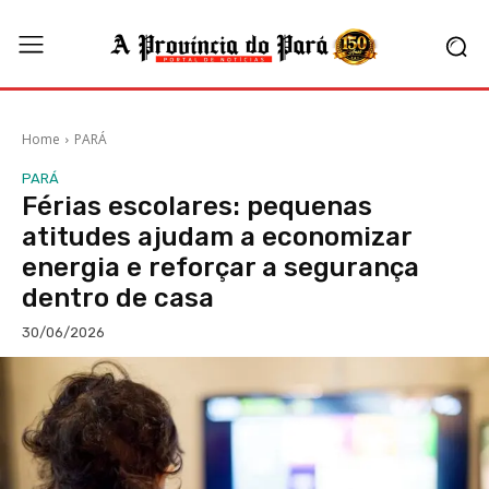
Home
PARÁ
PARÁ
Férias escolares: pequenas
atitudes ajudam a economizar
energia e reforçar a segurança
dentro de casa
30/06/2026