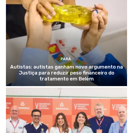
PARÁ
Autistas: autistas ganham novo argumento na
Justiça para reduzir peso financeiro do
tratamento em Belém