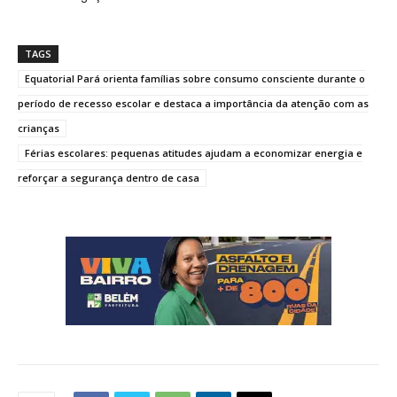
TAGS
Equatorial Pará orienta famílias sobre consumo consciente durante o
período de recesso escolar e destaca a importância da atenção com as
crianças
Férias escolares: pequenas atitudes ajudam a economizar energia e
reforçar a segurança dentro de casa