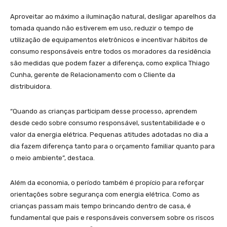
Aproveitar ao máximo a iluminação natural, desligar aparelhos da
tomada quando não estiverem em uso, reduzir o tempo de
utilização de equipamentos eletrônicos e incentivar hábitos de
consumo responsáveis entre todos os moradores da residência
são medidas que podem fazer a diferença, como explica Thiago
Cunha, gerente de Relacionamento com o Cliente da
distribuidora.
“Quando as crianças participam desse processo, aprendem
desde cedo sobre consumo responsável, sustentabilidade e o
valor da energia elétrica. Pequenas atitudes adotadas no dia a
dia fazem diferença tanto para o orçamento familiar quanto para
o meio ambiente”, destaca.
Além da economia, o período também é propício para reforçar
orientações sobre segurança com energia elétrica. Como as
crianças passam mais tempo brincando dentro de casa, é
fundamental que pais e responsáveis conversem sobre os riscos