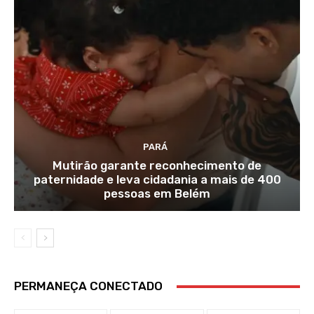
PARÁ
Mutirão garante reconhecimento de
paternidade e leva cidadania a mais de 400
pessoas em Belém
PERMANEÇA CONECTADO