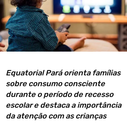
Equatorial Pará orienta famílias
sobre consumo consciente
durante o período de recesso
escolar e destaca a importância
da atenção com as crianças