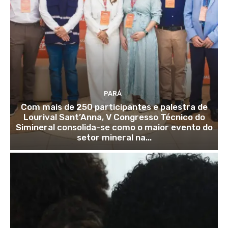
PARÁ
Com mais de 250 participantes e palestra de
Lourival Sant’Anna, V Congresso Técnico do
Simineral consolida-se como o maior evento do
setor mineral na...