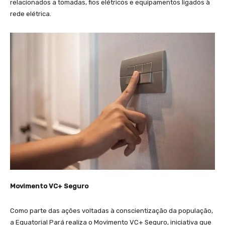
relacionados a tomadas, fios elétricos e equipamentos ligados à
rede elétrica.
Movimento VC+ Seguro
Como parte das ações voltadas à conscientização da população,
a Equatorial Pará realiza o Movimento VC+ Seguro, iniciativa que