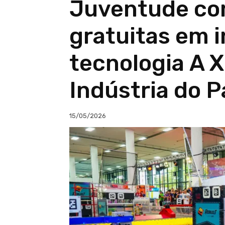
Juventude co
gratuitas em 
tecnologia A X
Indústria do P
15/05/2026