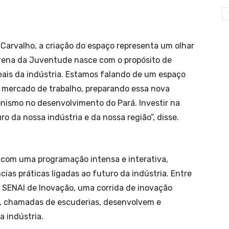
 Carvalho, a criação do espaço representa um olhar
Arena da Juventude nasce com o propósito de
eais da indústria. Estamos falando de um espaço
 mercado de trabalho, preparando essa nova
onismo no desenvolvimento do Pará. Investir na
ro da nossa indústria e da nossa região”, disse.
 com uma programação intensa e interativa,
cias práticas ligadas ao futuro da indústria. Entre
x SENAI de Inovação, uma corrida de inovação
s, chamadas de escuderias, desenvolvem e
a indústria.