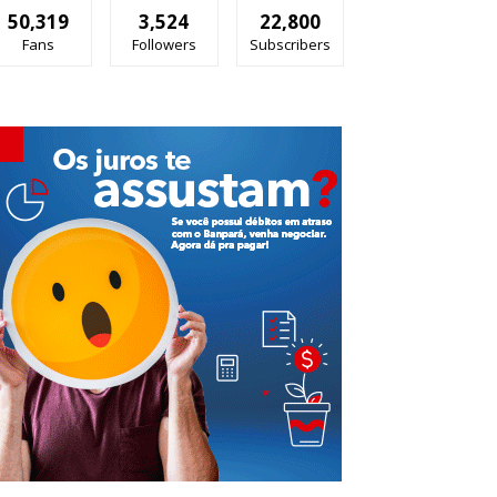
50,319
3,524
22,800
Fans
Followers
Subscribers