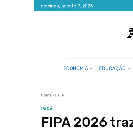
domingo, agosto 9, 2026
ECONOMIA
EDUCAÇÃO
Home
PARÁ
PARÁ
FIPA 2026 tra