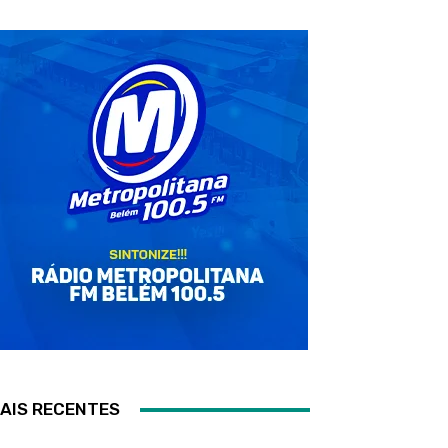
AIS RECENTES