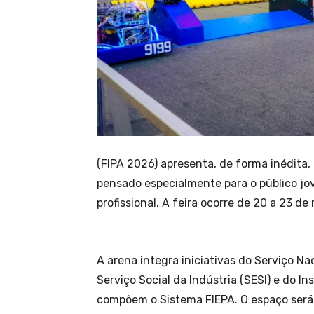
(FIPA 2026) apresenta, de forma inédita
pensado especialmente para o público jo
profissional. A feira ocorre de 20 a 23 d
A arena integra iniciativas do Serviço Na
Serviço Social da Indústria (SESI) e do In
compõem o Sistema FIEPA. O espaço ser