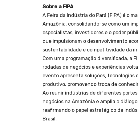
Sobre a FIPA
A Feira da Indústria do Pará (FIPA) é o m
Amazônia, consolidando-se como um imp
especialistas, investidores e o poder públ
que impulsionam o desenvolvimento econ
sustentabilidade e competitividade da in
Com uma programação diversificada, a FIP
rodadas de negócios e experiências volta
evento apresenta soluções, tecnologias 
produtivo, promovendo troca de conheci
Ao reunir indústrias de diferentes porte
negócios na Amazônia e amplia o diálogo 
reafirmando o papel estratégico da indús
Brasil.