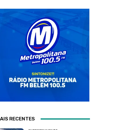
AIS RECENTES