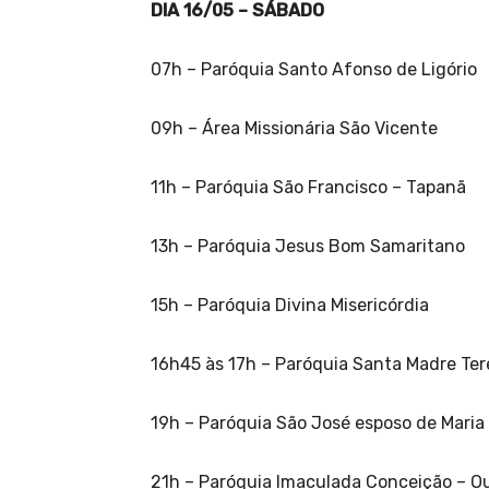
DIA 16/05 – SÁBADO
07h – Paróquia Santo Afonso de Ligório
09h – Área Missionária São Vicente
11h – Paróquia São Francisco – Tapanã
13h – Paróquia Jesus Bom Samaritano
15h – Paróquia Divina Misericórdia
16h45 às 17h – Paróquia Santa Madre Ter
19h – Paróquia São José esposo de Maria
21h – Paróquia Imaculada Conceição – Oute