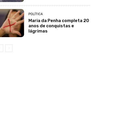
POLÍTICA
Maria da Penha completa 20
anos de conquistas e
lágrimas