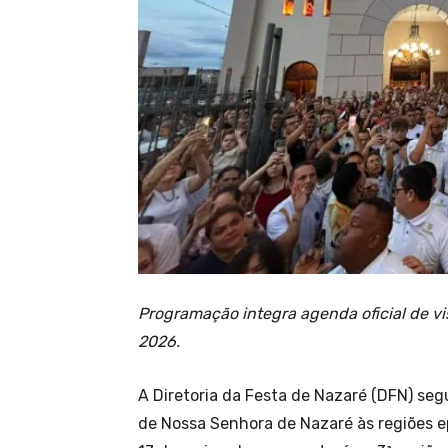
Programação integra agenda oficial de vi
2026.
A Diretoria da Festa de Nazaré (DFN) se
de Nossa Senhora de Nazaré às regiões ep