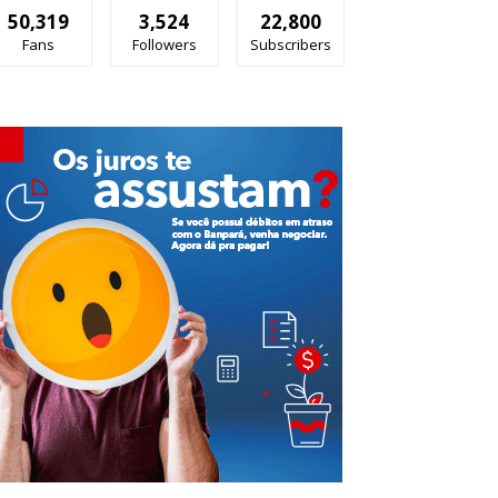
50,319
3,524
22,800
Fans
Followers
Subscribers