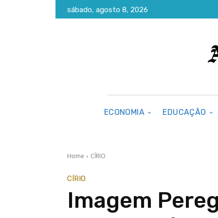
sábado, agosto 8, 2026
ECONOMIA
EDUCAÇÃO
Home
CÍRIO
CÍRIO
Imagem Pereg