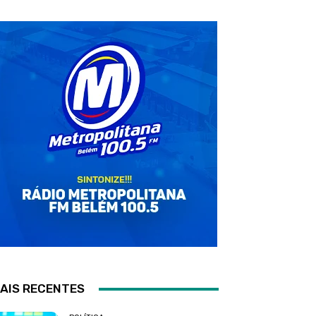
AIS RECENTES