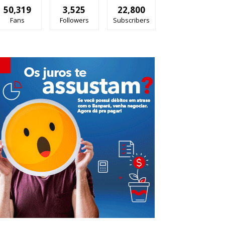
50,319
3,525
22,800
Fans
Followers
Subscribers