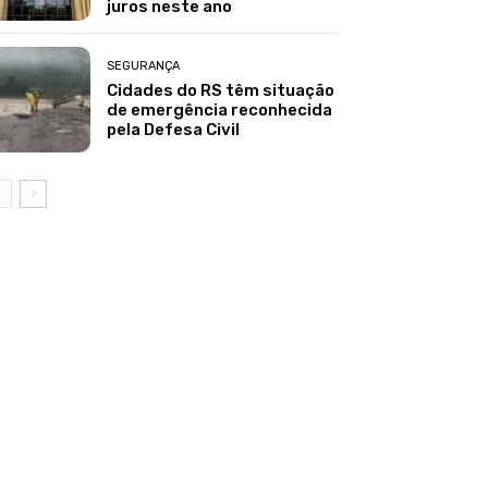
juros neste ano
SEGURANÇA
Cidades do RS têm situação
de emergência reconhecida
pela Defesa Civil