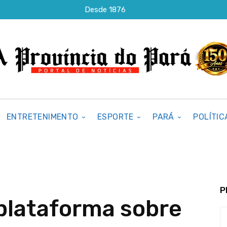
Desde 1876
ENTRETENIMENTO
ESPORTE
PARÁ
POLÍTIC
P
plataforma sobre