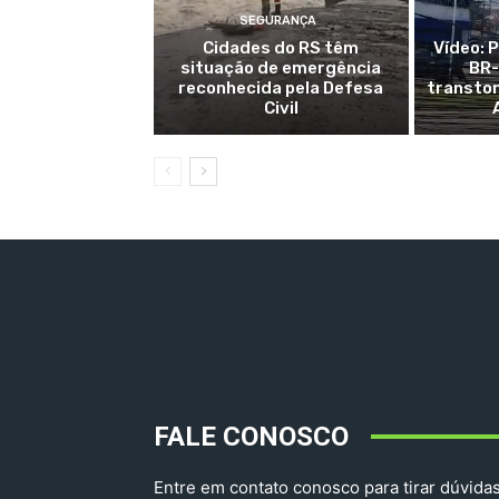
SEGURANÇA
Cidades do RS têm
Vídeo: 
situação de emergência
BR-
reconhecida pela Defesa
transtor
Civil
FALE CONOSCO
Entre em contato conosco para tirar dúvidas