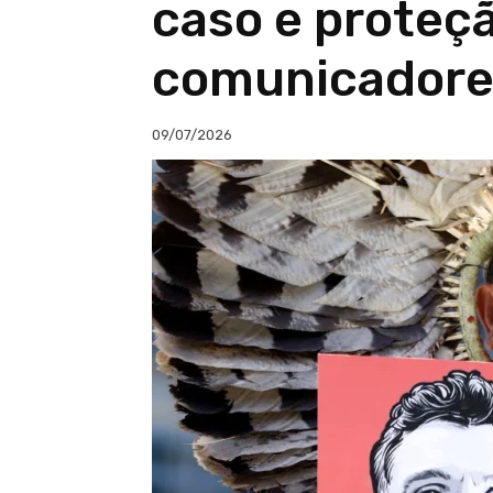
caso e proteç
comunicadore
09/07/2026