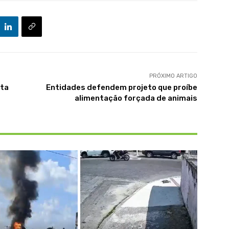
PRÓXIMO ARTIGO
sta
Entidades defendem projeto que proíbe
alimentação forçada de animais