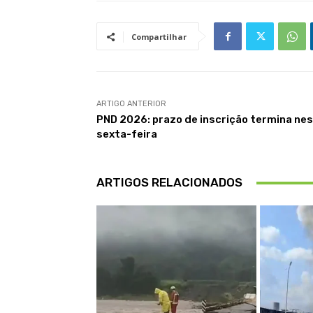
Compartilhar
ARTIGO ANTERIOR
PND 2026: prazo de inscrição termina ne
sexta-feira
ARTIGOS RELACIONADOS