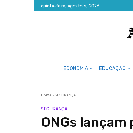
quinta-feira, agosto 6, 2026
ECONOMIA
EDUCAÇÃO
Home
SEGURANÇA
SEGURANÇA
ONGs lançam 