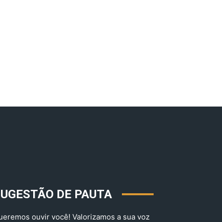
SUGESTÃO DE PAUTA
ueremos ouvir você! Valorizamos a sua voz