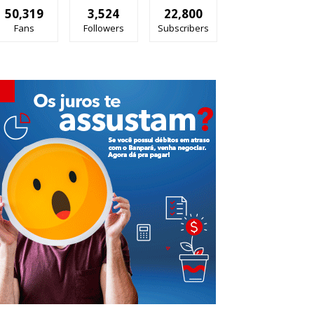
50,319
3,524
22,800
Fans
Followers
Subscribers