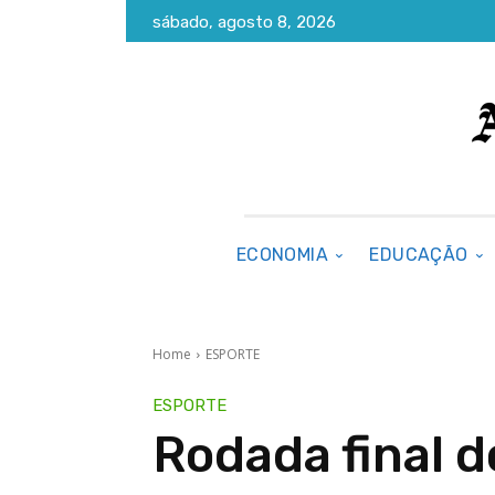
sábado, agosto 8, 2026
ECONOMIA
EDUCAÇÃO
Home
ESPORTE
ESPORTE
Rodada final 