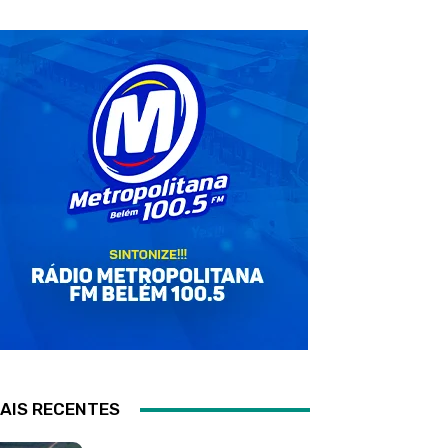
AIS RECENTES