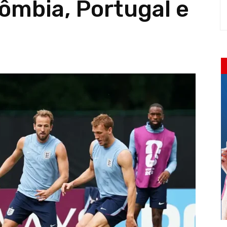
lômbia, Portugal e