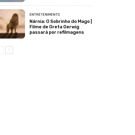
ENTRETENIMENTO
Nárnia: O Sobrinho do Mago |
Filme de Greta Gerwig
passará por refilmagens