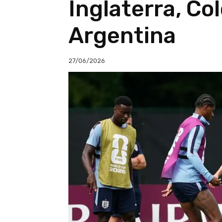
Inglaterra, Co
Argentina
27/06/2026