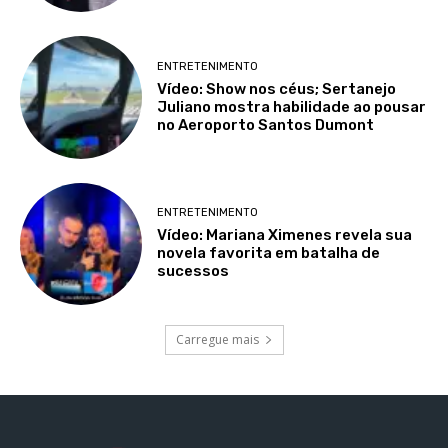
ENTRETENIMENTO
Vídeo: Show nos céus; Sertanejo
Juliano mostra habilidade ao pousar
no Aeroporto Santos Dumont
ENTRETENIMENTO
Vídeo: Mariana Ximenes revela sua
novela favorita em batalha de
sucessos
Carregue mais