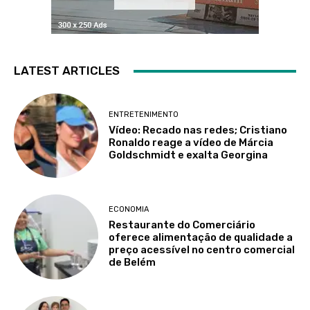
LATEST ARTICLES
ENTRETENIMENTO
Vídeo: Recado nas redes; Cristiano
Ronaldo reage a vídeo de Márcia
Goldschmidt e exalta Georgina
ECONOMIA
Restaurante do Comerciário
oferece alimentação de qualidade a
preço acessível no centro comercial
de Belém