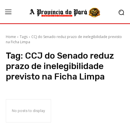
Home
Tags
CCJ do Senado reduz prazo de inelegibilidade previsto
na Ficha Limpa
Tag:
CCJ do Senado reduz
prazo de inelegibilidade
previsto na Ficha Limpa
No posts to display