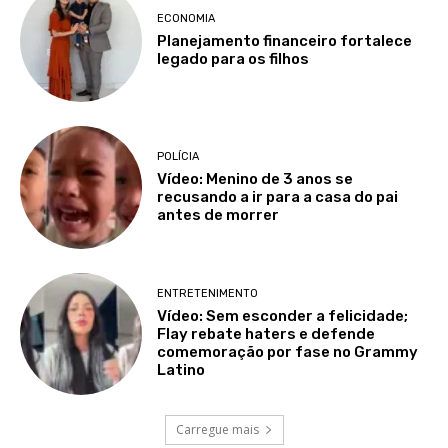
ECONOMIA
Planejamento financeiro fortalece
legado para os filhos
POLÍCIA
Vídeo: Menino de 3 anos se
recusando a ir para a casa do pai
antes de morrer
ENTRETENIMENTO
Vídeo: Sem esconder a felicidade;
Flay rebate haters e defende
comemoração por fase no Grammy
Latino
Carregue mais