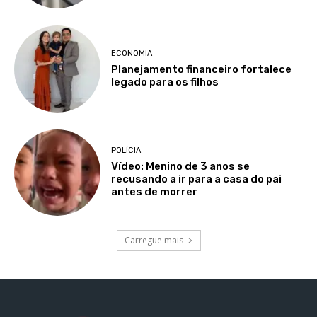
ECONOMIA
Planejamento financeiro fortalece
legado para os filhos
POLÍCIA
Vídeo: Menino de 3 anos se
recusando a ir para a casa do pai
antes de morrer
Carregue mais