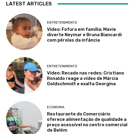
LATEST ARTICLES
ENTRETENIMENTO
Vídeo: Fofura em família; Mavie
diverte Neymar e Bruna Biancardi
com pérolas da infância
ENTRETENIMENTO
Vídeo: Recado nas redes; Cristiano
Ronaldo reage a vídeo de Márcia
Goldschmidt e exalta Georgina
ECONOMIA
Restaurante do Comerciário
oferece alimentação de qualidade a
preço acessível no centro comercial
de Belém