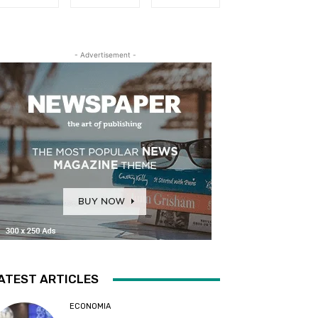
- Advertisement -
ATEST ARTICLES
ECONOMIA