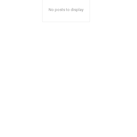
No posts to display