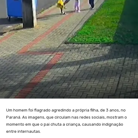
Um homem foi flagrado agredindo a própria filha, de 3 anos, no
Paraná. As imagens, que circulam nas redes sociais, mostram o
momento em que o pai chuta a criança, causando indignação
entre internautas.