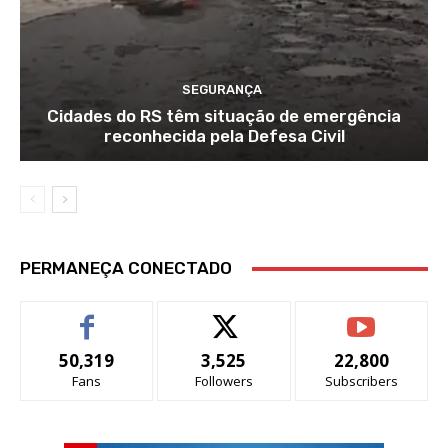
SEGURANÇA
Cidades do RS têm situação de emergência
reconhecida pela Defesa Civil
PERMANEÇA CONECTADO
50,319
3,525
22,800
Fans
Followers
Subscribers