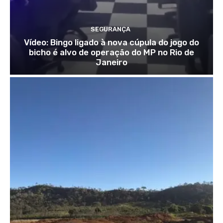
SEGURANÇA
Vídeo: Bingo ligado à nova cúpula do jogo do
bicho é alvo de operação do MP no Rio de
Janeiro