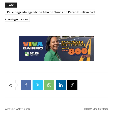
TAGS
Pai é flagrado agredindo filha de 3 anos no Paraná; Polícia Civil
investiga o caso
ARTIGO ANTERIOR
PRÓXIMO ARTIGO