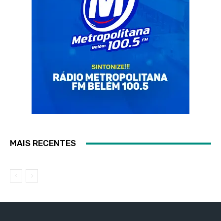
MAIS RECENTES