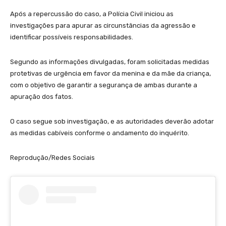
Após a repercussão do caso, a Polícia Civil iniciou as
investigações para apurar as circunstâncias da agressão e
identificar possíveis responsabilidades.
Segundo as informações divulgadas, foram solicitadas medidas
protetivas de urgência em favor da menina e da mãe da criança,
com o objetivo de garantir a segurança de ambas durante a
apuração dos fatos.
O caso segue sob investigação, e as autoridades deverão adotar
as medidas cabíveis conforme o andamento do inquérito.
Reprodução/Redes Sociais