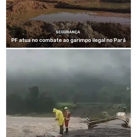
SEGURANÇA
PF atua no combate ao garimpo ilegal no Pará