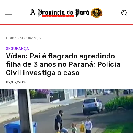
Home
SEGURANÇA
SEGURANÇA
Vídeo: Pai é flagrado agredindo
filha de 3 anos no Paraná; Polícia
Civil investiga o caso
09/07/2026