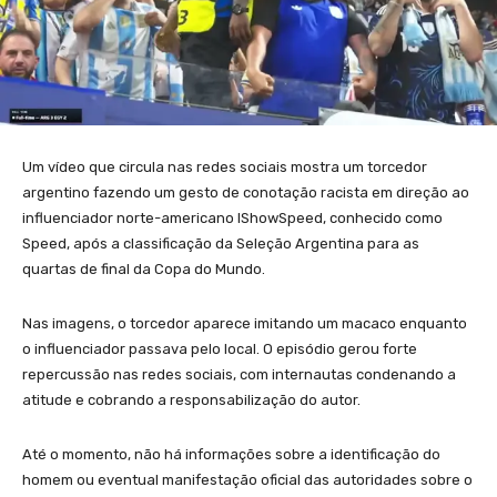
Um vídeo que circula nas redes sociais mostra um torcedor
argentino fazendo um gesto de conotação racista em direção ao
influenciador norte-americano IShowSpeed, conhecido como
Speed, após a classificação da Seleção Argentina para as
quartas de final da Copa do Mundo.
Nas imagens, o torcedor aparece imitando um macaco enquanto
o influenciador passava pelo local. O episódio gerou forte
repercussão nas redes sociais, com internautas condenando a
atitude e cobrando a responsabilização do autor.
Até o momento, não há informações sobre a identificação do
homem ou eventual manifestação oficial das autoridades sobre o