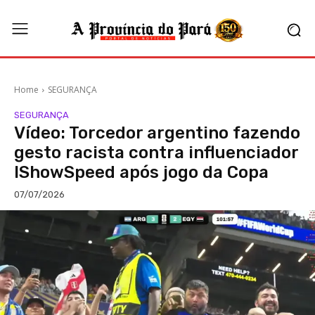
Home
SEGURANÇA
SEGURANÇA
Vídeo: Torcedor argentino fazendo
gesto racista contra influenciador
IShowSpeed após jogo da Copa
07/07/2026