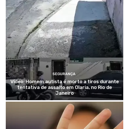
SEGURANÇA
Vídeo: Homem autista é morto a tiros durante
tentativa de assalto em Olaria, no Rio de
Janeiro