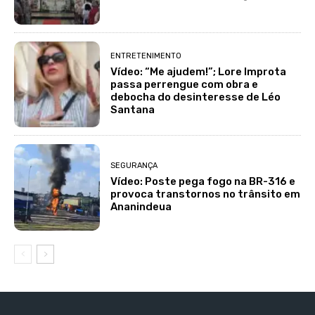
ENTRETENIMENTO
Vídeo: “Me ajudem!”; Lore Improta
passa perrengue com obra e
debocha do desinteresse de Léo
Santana
SEGURANÇA
Vídeo: Poste pega fogo na BR-316 e
provoca transtornos no trânsito em
Ananindeua