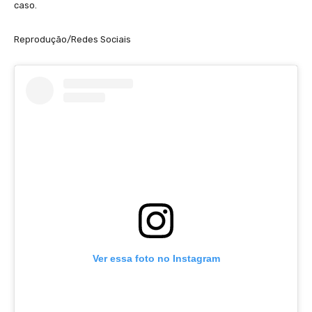
caso.
Reprodução/Redes Sociais
Ver essa foto no Instagram