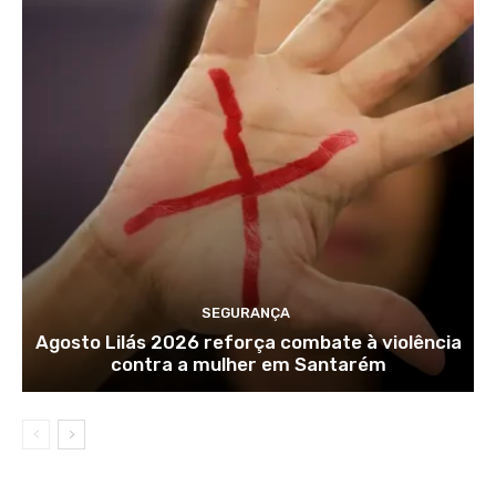
SEGURANÇA
Agosto Lilás 2026 reforça combate à violência
contra a mulher em Santarém