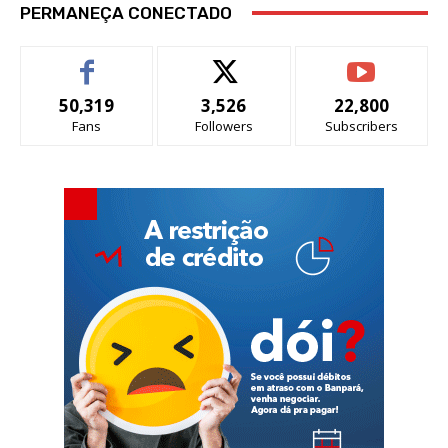
PERMANEÇA CONECTADO
50,319
3,526
22,800
Fans
Followers
Subscribers