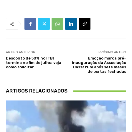
ARTIGO ANTERIOR
PRÓXIMO ARTIGO
Desconto de 50% no ITBI
Emoção marca pré-
termina no fim de julho; veja
inauguração da Associação
como solicitar
Cassazum após sete meses
de portas fechadas
ARTIGOS RELACIONADOS