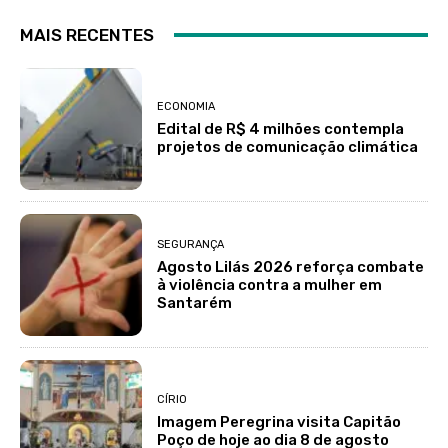
MAIS RECENTES
ECONOMIA
Edital de R$ 4 milhões contempla
projetos de comunicação climática
SEGURANÇA
Agosto Lilás 2026 reforça combate
à violência contra a mulher em
Santarém
CÍRIO
Imagem Peregrina visita Capitão
Poço de hoje ao dia 8 de agosto