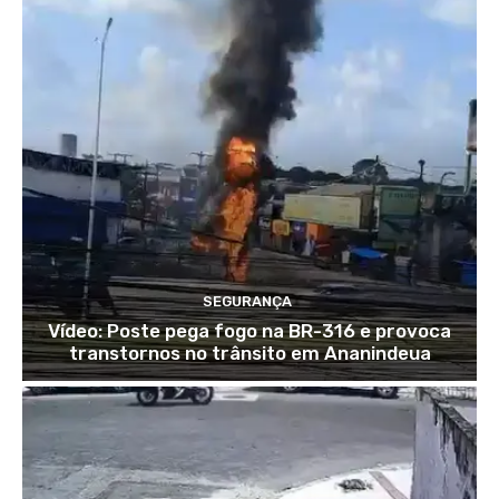
SEGURANÇA
Vídeo: Poste pega fogo na BR-316 e provoca
transtornos no trânsito em Ananindeua