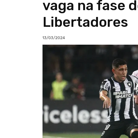
vaga na fase 
Libertadores
13/03/2024