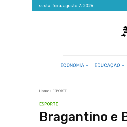
sexta-feira, agosto 7, 2026
ECONOMIA
EDUCAÇÃO
Home
ESPORTE
ESPORTE
Bragantino e 