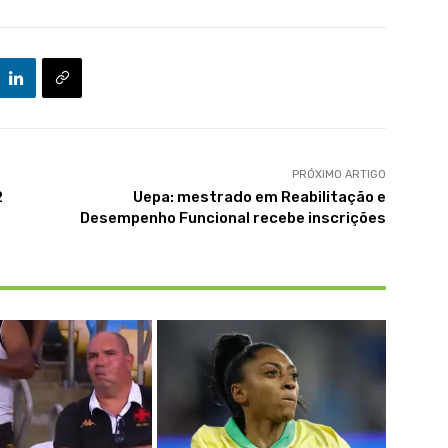
PRÓXIMO ARTIGO
2
Uepa: mestrado em Reabilitação e
Desempenho Funcional recebe inscrições