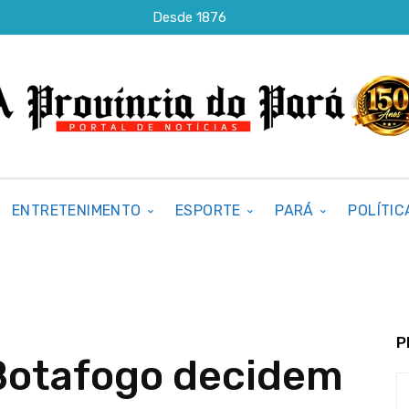
Desde 1876
ENTRETENIMENTO
ESPORTE
PARÁ
POLÍTIC
P
Botafogo decidem