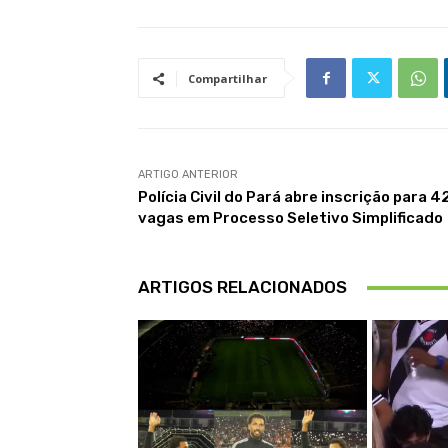
Compartilhar
ARTIGO ANTERIOR
Polícia Civil do Pará abre inscrição para 4
vagas em Processo Seletivo Simplificado
ARTIGOS RELACIONADOS