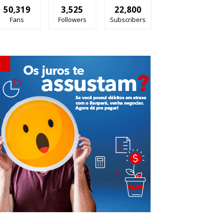
50,319
3,525
22,800
Fans
Followers
Subscribers