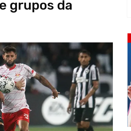
de grupos da