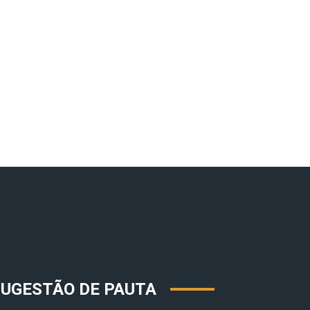
SUGESTÃO DE PAUTA