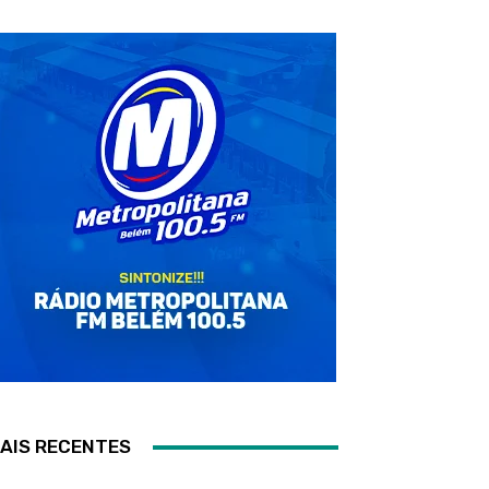
AIS RECENTES