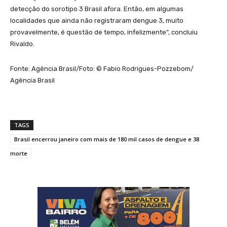
detecção do sorotipo 3 Brasil afora. Então, em algumas
localidades que ainda não registraram dengue 3, muito
provavelmente, é questão de tempo, infelizmente”, concluiu
Rivaldo.
Fonte: Agência Brasil/Foto: © Fabio Rodrigues-Pozzebom/
Agência Brasil
TAGS
Brasil encerrou janeiro com mais de 180 mil casos de dengue e 38
morte