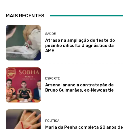
MAIS RECENTES
SAÚDE
Atraso na ampliação do teste do
pezinho dificulta diagnóstico da
AME
ESPORTE
Arsenal anuncia contratação de
Bruno Guimarães, ex-Newcastle
POLÍTICA
Maria da Penha completa 20 anos de