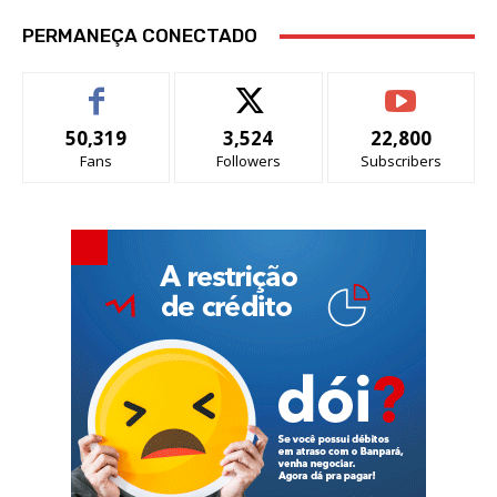
PERMANEÇA CONECTADO
50,319
3,524
22,800
Fans
Followers
Subscribers