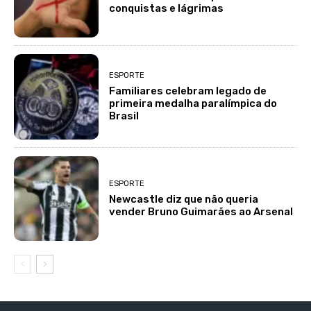
conquistas e lágrimas
ESPORTE
Familiares celebram legado de
primeira medalha paralímpica do
Brasil
ESPORTE
Newcastle diz que não queria
vender Bruno Guimarães ao Arsenal