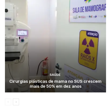
SAÚDE
Cirurgias plásticas de mama no SUS crescem
mais de 50% em dez anos