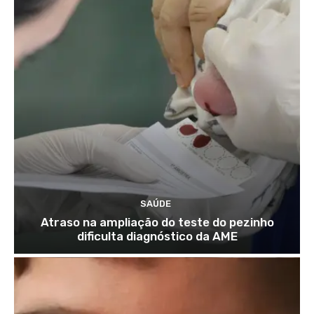
SAÚDE
Atraso na ampliação do teste do pezinho
dificulta diagnóstico da AME