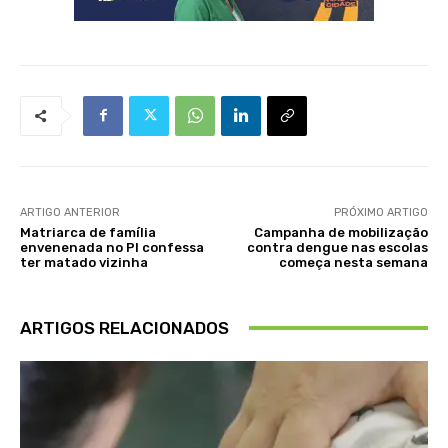
ARTIGO ANTERIOR
PRÓXIMO ARTIGO
Matriarca de família
Campanha de mobilização
envenenada no PI confessa
contra dengue nas escolas
ter matado vizinha
começa nesta semana
ARTIGOS RELACIONADOS