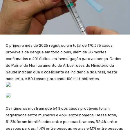
O primeiro mês de 2025 registrou um total de 170.376 casos
prováveis de dengue em todo o país, além de 38 mortes
confirmadas e 201 óbitos em investigação para a doença. Dados
do Painel de Monitoramento de Arboviroses do Ministério da
Saúde indicam que o coeficiente de incidência do Brasil, neste
momento, é 80,1 casos para cada 100 mil habitantes.
Os números mostram que 54% dos casos prováveis foram
registrados entre mulheres e 46%, entre homens. Desse total,
51,3% foram identificados entre pessoas brancas, 32,4% entre
pessoas pardas, 4,4% entre pessoas negras e 1,1% entre pessoas