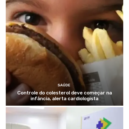
SAÚDE
Controle do colesterol deve começar na
infância, alerta cardiologista