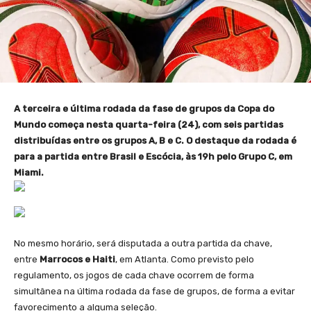
A terceira e última rodada da fase de grupos da Copa do
Mundo começa nesta quarta-feira (24), com seis partidas
distribuídas entre os grupos A, B e C. O destaque da rodada é
para a partida entre Brasil e Escócia, às 19h pelo Grupo C, em
Miami.
No mesmo horário, será disputada a outra partida da chave,
entre
Marrocos e Haiti
, em Atlanta. Como previsto pelo
regulamento, os jogos de cada chave ocorrem de forma
simultânea na última rodada da fase de grupos, de forma a evitar
favorecimento a alguma seleção.