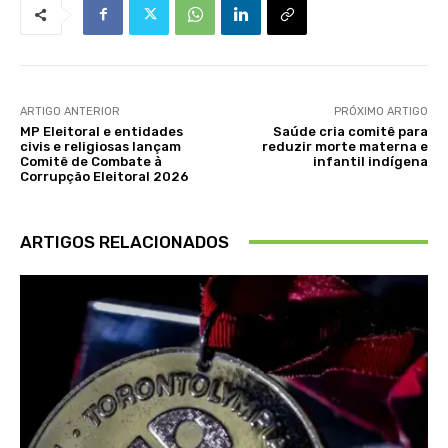
ARTIGO ANTERIOR
PRÓXIMO ARTIGO
MP Eleitoral e entidades
Saúde cria comitê para
civis e religiosas lançam
reduzir morte materna e
Comitê de Combate à
infantil indígena
Corrupção Eleitoral 2026
ARTIGOS RELACIONADOS