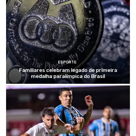
ESPORTE
Familiares celebram legado de primeira
medalha paralímpica do Brasil