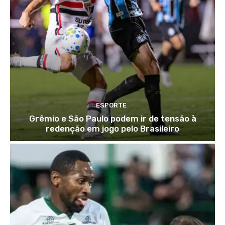
ESPORTE
Grêmio e São Paulo podem ir de tensão à
redenção em jogo pelo Brasileiro