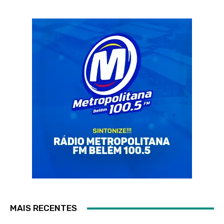
MAIS RECENTES