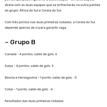
direta com as duas equipes que se enfrentarão na outra partida
do grupo: África do Sul e Coreia do Sul.
Com três pontos nas duas primeiras rodadas, a Coreia do Sul
depende apenas de si para garantir vaga.
– Grupo B
Canadá – 4 pontos; saldo de gols: 6
Suíça – 4 pontos; saldo de gols: 3
Bósnia e Herzegovina – 1 ponto; saldo de gols: -3
Catar – 1 ponto; saldo de gols: -6
Resultados das duas primeiras rodadas