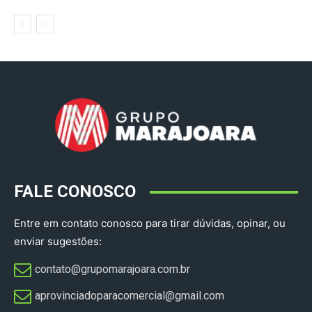
FALE CONOSCO
Entre em contato conosco para tirar dúvidas, opinar, ou
enviar sugestões:
contato@grupomarajoara.com.br
aprovinciadoparacomercial@gmail.com​