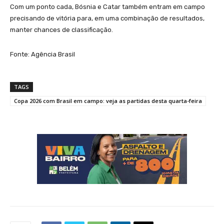
Com um ponto cada, Bósnia e Catar também entram em campo
precisando de vitória para, em uma combinação de resultados,
manter chances de classificação.
Fonte: Agência Brasil
TAGS
Copa 2026 com Brasil em campo: veja as partidas desta quarta-feira