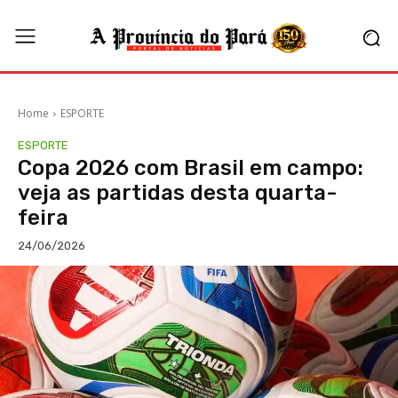
Home
ESPORTE
ESPORTE
Copa 2026 com Brasil em campo:
veja as partidas desta quarta-
feira
24/06/2026