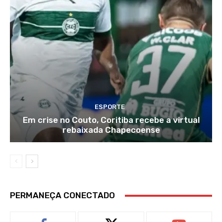
ESPORTE
Em crise no Couto, Coritiba recebe a virtual
rebaixada Chapecoense
PERMANEÇA CONECTADO