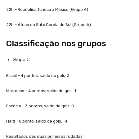
22h – República Tcheca x México (Grupo A)
22h – África do Sul x Coreia do Sul (Grupo A)
Classificação nos grupos
Grupo C
Brasil – 4 pontos; saldo de gols: 3
Marrocos – 4 pontos; saldo de gols: 1
Escócia – 3 pontos; saldo de gols: 0
Haiti – 0 ponto; saldo de gols: -4
Resultados das duas primeiras rodadas