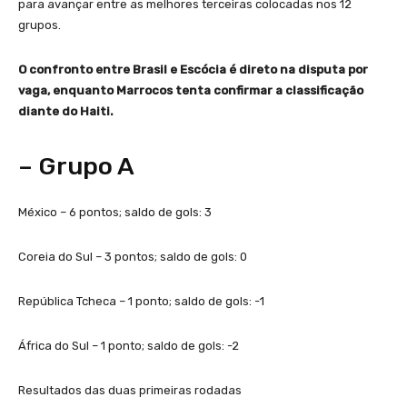
para avançar entre as melhores terceiras colocadas nos 12
grupos.
O confronto entre Brasil e Escócia é direto na disputa por
vaga, enquanto Marrocos tenta confirmar a classificação
diante do Haiti.
– Grupo A
México – 6 pontos; saldo de gols: 3
Coreia do Sul – 3 pontos; saldo de gols: 0
República Tcheca – 1 ponto; saldo de gols: -1
África do Sul – 1 ponto; saldo de gols: -2
Resultados das duas primeiras rodadas