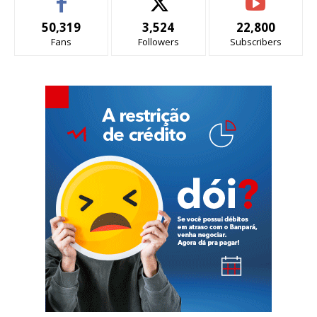
50,319
3,524
22,800
Fans
Followers
Subscribers