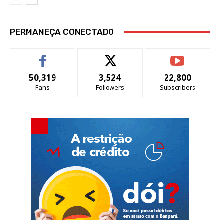
PERMANEÇA CONECTADO
50,319
3,524
22,800
Fans
Followers
Subscribers