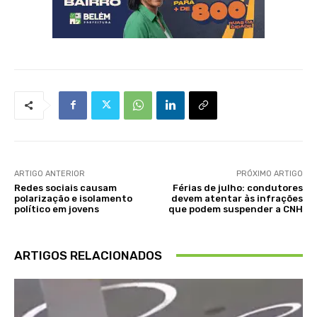
ARTIGO ANTERIOR
PRÓXIMO ARTIGO
Redes sociais causam
Férias de julho: condutores
polarização e isolamento
devem atentar às infrações
político em jovens
que podem suspender a CNH
ARTIGOS RELACIONADOS