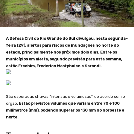
A Defesa Civil do Rio Grande do Sul divulgou, nesta segunda-
feira (29), alertas para riscos de inundações no norte do
estado, principalmente nos próximos dois dias. Entre os
municípios em alerta, segundo previsão para esta semana,
estão Erechim, Frederico Westphalen e Sarandi.
São esperadas chuvas “intensas e volumosas”, de acordo com o
órgão.
Estão previstos volumes que variam entre 70 e 100
milímetros (mm), podendo superar os 130 mm no noroeste e
norte.