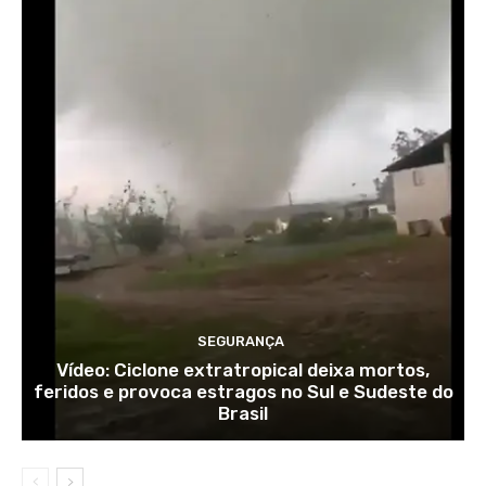
SEGURANÇA
Vídeo: Ciclone extratropical deixa mortos,
feridos e provoca estragos no Sul e Sudeste do
Brasil