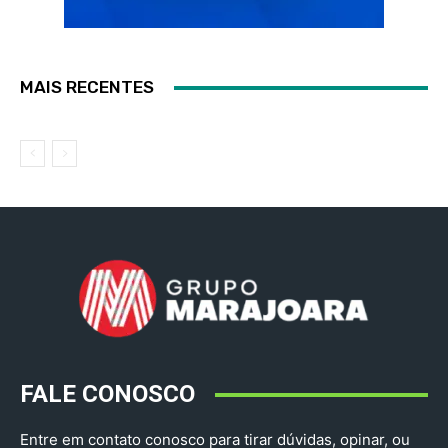
MAIS RECENTES
FALE CONOSCO
Entre em contato conosco para tirar dúvidas, opinar, ou