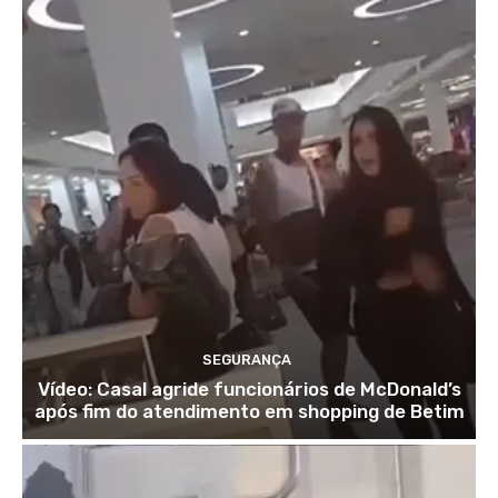
SEGURANÇA
Vídeo: Casal agride funcionários de McDonald’s
após fim do atendimento em shopping de Betim