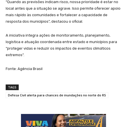
“Quando as previsões indicam risco, nossa prioridade é estar no
local antes que a situação se agrave. Isso permite oferecer apoio
mais rápido às comunidades e fortalecer a capacidade de
resposta dos municípios”, destacou o oficial.
A iniciativa integra ações de monitoramento, planejamento,
logística e atuação coordenada entre estado e municípios para
“proteger vidas e reduzir os impactos de eventos climáticos
extremos”.
Fonte: Agência Brasil
TAGS
Defesa Civil alerta para chances de inundações no norte do RS