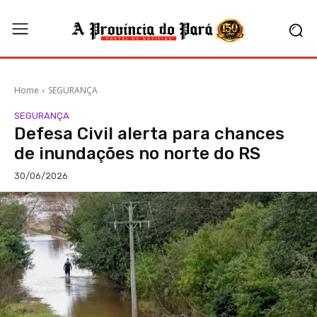
Home
SEGURANÇA
SEGURANÇA
Defesa Civil alerta para chances
de inundações no norte do RS
30/06/2026