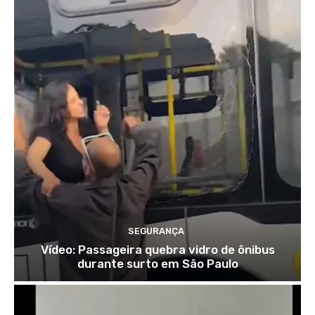
SEGURANÇA
Vídeo: Passageira quebra vidro de ônibus
durante surto em São Paulo