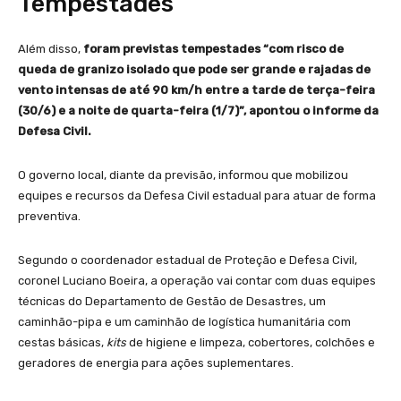
Tempestades
Além disso,
foram previstas tempestades “com risco de
queda de granizo isolado que pode ser grande e rajadas de
vento intensas de até 90 km/h entre a tarde de terça-feira
(30/6) e a noite de quarta-feira (1/7)”, apontou o informe da
Defesa Civil.
O governo local, diante da previsão, informou que mobilizou
equipes e recursos da Defesa Civil estadual para atuar de forma
preventiva.
Segundo o coordenador estadual de Proteção e Defesa Civil,
coronel Luciano Boeira, a operação vai contar com duas equipes
técnicas do Departamento de Gestão de Desastres, um
caminhão-pipa e um caminhão de logística humanitária com
cestas básicas,
kits
de higiene e limpeza, cobertores, colchões e
geradores de energia para ações suplementares.