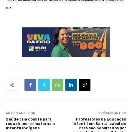
rua
ARTIGO ANTERIOR
PRÓXIMO ARTIGO
Saúde cria comitê para
Professores da Educação
reduzir morte materna e
Infantil em Santa Izabel do
infantil indígena
Pará são habilitados por