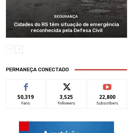
SEGURANÇA
Cidades do RS têm situação de emergência
reconhecida pela Defesa Civil
PERMANEÇA CONECTADO
50,319
3,525
22,800
Fans
Followers
Subscribers