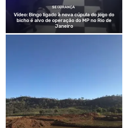
SEGURANÇA
Vídeo: Bingo ligado à nova cúpula do jogo do
bicho é alvo de operação do MP no Rio de
Janeiro