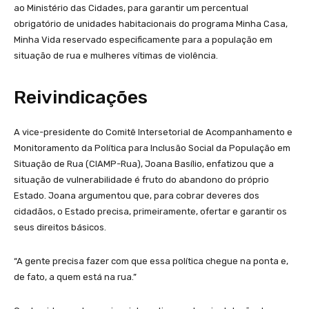
ao Ministério das Cidades, para garantir um percentual
obrigatório de unidades habitacionais do programa Minha Casa,
Minha Vida reservado especificamente para a população em
situação de rua e mulheres vítimas de violência.
Reivindicações
A vice-presidente do Comitê Intersetorial de Acompanhamento e
Monitoramento da Política para Inclusão Social da População em
Situação de Rua (CIAMP-Rua), Joana Basílio, enfatizou que a
situação de vulnerabilidade é fruto do abandono do próprio
Estado. Joana argumentou que, para cobrar deveres dos
cidadãos, o Estado precisa, primeiramente, ofertar e garantir os
seus direitos básicos.
“A gente precisa fazer com que essa política chegue na ponta e,
de fato, a quem está na rua.”