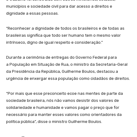
municípios e sociedade civil para dar acesso a direitos e
dignidade a essas pessoas.
“Reconhecer a dignidade de todos os brasileiros e de todas as
brasileiras significa que todo ser humano tem o mesmo valor
intrínseco, digno de igual respeito e consideração.”
Durante a cerimônia de entregas do Governo Federal para
a População em Situação de Rua, o ministro da Secretaria-Geral
da Presidência da República, Guilherme Boulos, destacou a
urgência de enxergar essa população como cidadãos de direitos.
“Por mais que esse preconceito ecoe nas mentes de parte da
sociedade brasileira, nós não vamos desistir dos valores de
solidariedade e humanidade e vamos pagar o preço que for
necessário para manter esses valores como orientadores da
política pública”, disse o ministro Guilherme Boulos.