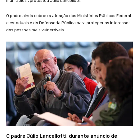
municípios”, protestou Júlio Lancellotti.
O padre ainda cobrou a atuação dos Ministérios Públicos Federal
e estaduais e da Defensoria Pública para proteger os interesses
das pessoas mais vulneráveis.
O padre Júlio Lancellotti, durante anúncio de