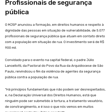
Profissionais de segurança
pública
O MJSP anunciou a formação, em direitos humanos e respeito à
dignidade das pessoas em situação de vulnerabilidade, de 5.077
profissionais de segurança pública que atuam em contato direto
com a população em situação de rua. O investimento será de R$
900 mil.
Convidado para o evento na capital federal, o padre Júlio
Lancellotti, da Pastoral do Povo da Rua da Arquidiocese de São
Paulo, reivindicou o fim da violência de agentes da segurança
pública contra a população de rua.
“Há princípios fundamentais que não podem ser desrespeitados,
e, na Declaração Universal dos Direitos Humanos, está que
ninguém pode ser submetido à tortura, a tratamento vexatório,
de constrangimento, e é isso o que nós vemos em muitos