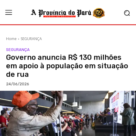
Home
SEGURANÇA
SEGURANÇA
Governo anuncia R$ 130 milhões
em apoio à população em situação
de rua
24/06/2026