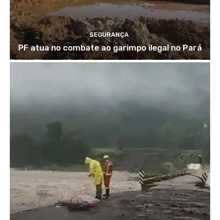
SEGURANÇA
PF atua no combate ao garimpo ilegal no Pará