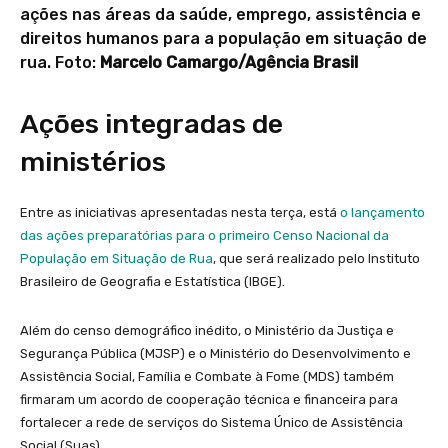
ações nas áreas da saúde, emprego, assistência e
direitos humanos para a população em situação de
rua. Foto:
Marcelo Camargo/Agência Brasil
Ações integradas de
ministérios
Entre as iniciativas apresentadas nesta terça, está
o lançamento
das ações preparatórias para o primeiro Censo Nacional da
População em Situação de Rua
, que será realizado pelo Instituto
Brasileiro de Geografia e Estatística (IBGE).​​
​Além do censo demográfico inédito, o Ministério da Justiça e
Segurança Pública (MJSP) e o Ministério do Desenvolvimento e
Assistência Social, Família e Combate à Fome (MDS) também
firmaram um acordo de cooperação técnica e financeira para
fortalecer a rede de serviços do Sistema Único de Assistência
Social (Suas).