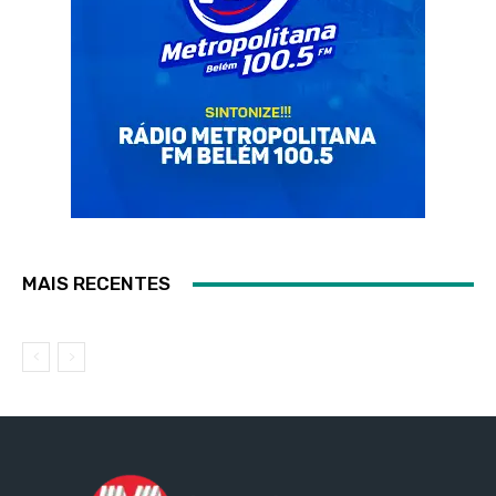
MAIS RECENTES