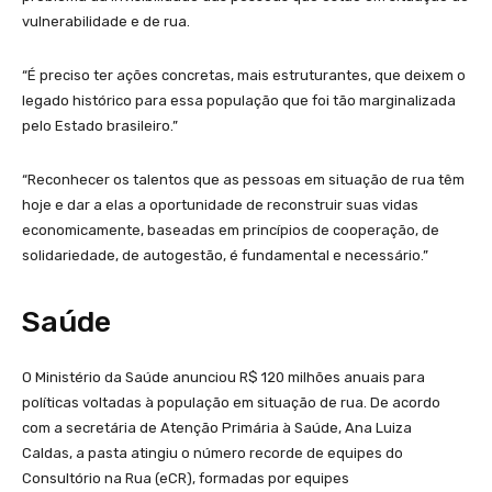
vulnerabilidade e de rua.
“É preciso ter ações concretas, mais estruturantes, que deixem o
legado histórico para essa população que foi tão marginalizada
pelo Estado brasileiro.”
“Reconhecer os talentos que as pessoas em situação de rua têm
hoje e dar a elas a oportunidade de reconstruir suas vidas
economicamente, baseadas em princípios de cooperação, de
solidariedade, de autogestão, é fundamental e necessário.”
Saúde
O Ministério da Saúde anunciou R$ 120 milhões anuais para
políticas voltadas à população em situação de rua. De acordo
com a secretária de Atenção Primária à Saúde, Ana Luiza
Caldas, a pasta atingiu o número recorde de equipes do
Consultório na Rua (eCR), formadas por equipes