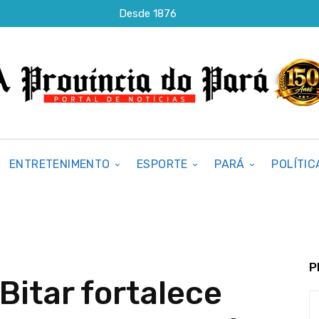
Desde 1876
ENTRETENIMENTO
ESPORTE
PARÁ
POLÍTIC
P
Bitar fortalece