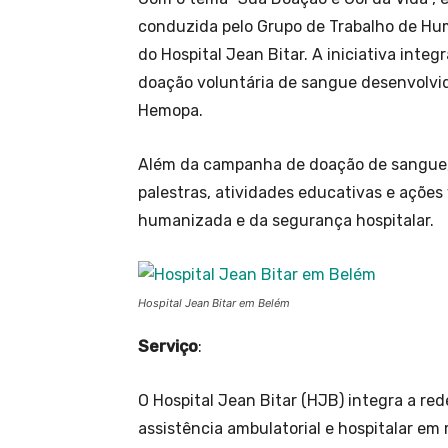
conduzida pelo Grupo de Trabalho de Hum
do Hospital Jean Bitar. A iniciativa inte
doação voluntária de sangue desenvolvi
Hemopa.
Além da campanha de doação de sangue, o
palestras, atividades educativas e ações
humanizada e da segurança hospitalar.
Hospital Jean Bitar em Belém
Serviço
:
O Hospital Jean Bitar (HJB) integra a re
assistência ambulatorial e hospitalar em