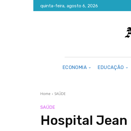
quinta-feira, agosto 6, 2026
ECONOMIA
EDUCAÇÃO
Home
SAÚDE
SAÚDE
Hospital Jean 