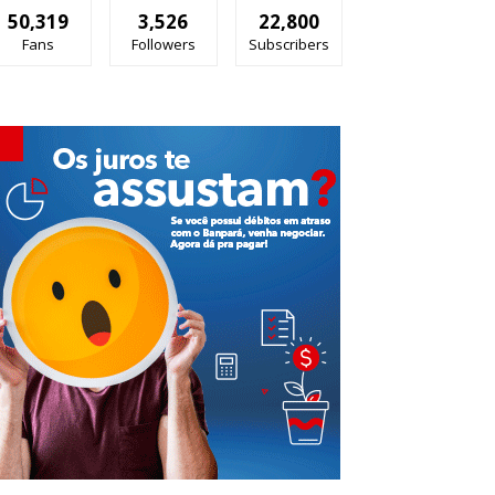
50,319
3,526
22,800
Fans
Followers
Subscribers