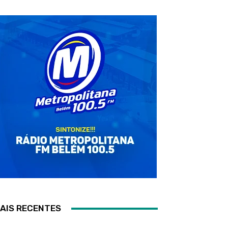
AIS RECENTES