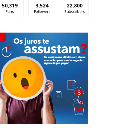
50,319
3,524
22,800
Fans
Followers
Subscribers