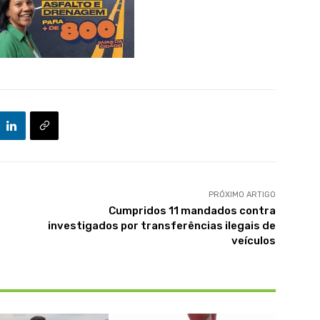
PRÓXIMO ARTIGO
Cumpridos 11 mandados contra
investigados por transferências ilegais de
veículos