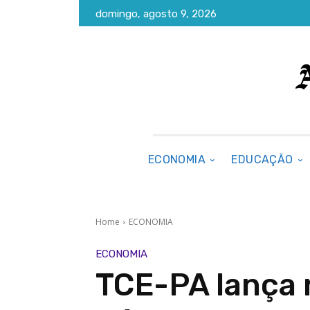
domingo, agosto 9, 2026
ECONOMIA
EDUCAÇÃO
Home
ECONOMIA
ECONOMIA
TCE-PA lança 