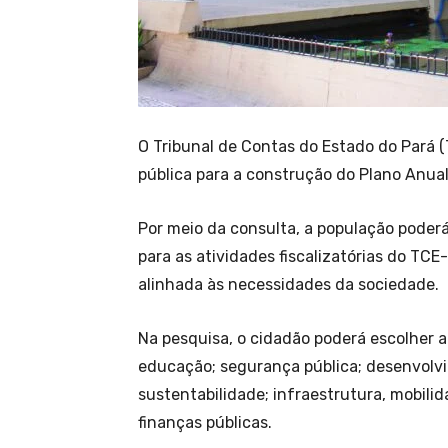
O Tribunal de Contas do Estado do Pará 
pública para a construção do Plano Anual
Por meio da consulta, a população poderá 
para as atividades fiscalizatórias do T
alinhada às necessidades da sociedade.
Na pesquisa, o cidadão poderá escolher a
educação; segurança pública; desenvolv
sustentabilidade; infraestrutura, mobilid
finanças públicas.