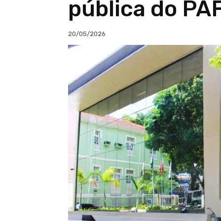
pública do PA
20/05/2026