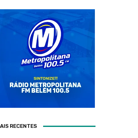
AIS RECENTES