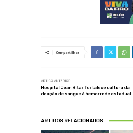
Compartilhar
ARTIGO ANTERIOR
Hospital Jean Bitar fortalece cultura da
doação de sangue à hemorrede estadual
ARTIGOS RELACIONADOS