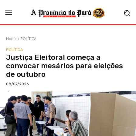
Home
POLÍTICA
POLÍTICA
Justiça Eleitoral começa a
convocar mesários para eleições
de outubro
08/07/2026