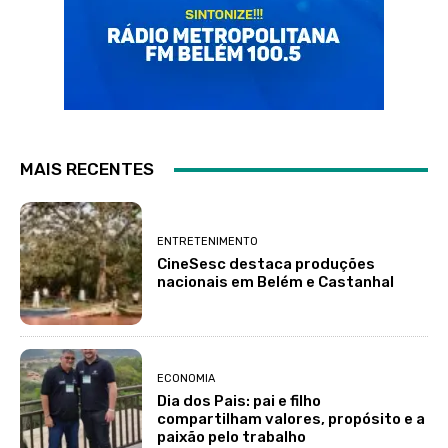
MAIS RECENTES
ENTRETENIMENTO
CineSesc destaca produções
nacionais em Belém e Castanhal
ECONOMIA
Dia dos Pais: pai e filho
compartilham valores, propósito e a
paixão pelo trabalho