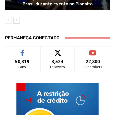
Brasil durante evento no Planalto
PERMANEÇA CONECTADO
50,319
3,524
22,800
Fans
Followers
Subscribers