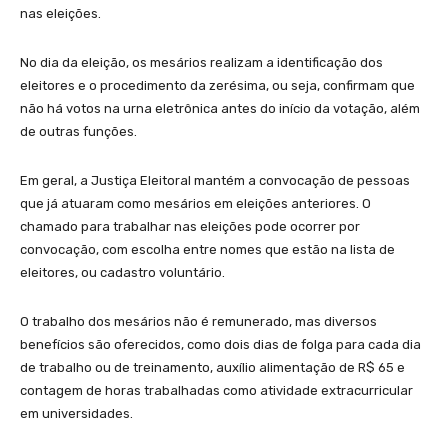
nas eleições.
No dia da eleição, os mesários realizam a identificação dos
eleitores e o procedimento da zerésima, ou seja, confirmam que
não há votos na urna eletrônica antes do início da votação, além
de outras funções.
Em geral, a Justiça Eleitoral mantém a convocação de pessoas
que já atuaram como mesários em eleições anteriores. O
chamado para trabalhar nas eleições pode ocorrer por
convocação, com escolha entre nomes que estão na lista de
eleitores, ou cadastro voluntário.
O trabalho dos mesários não é remunerado, mas diversos
benefícios são oferecidos, como dois dias de folga para cada dia
de trabalho ou de treinamento, auxílio alimentação de R$ 65 e
contagem de horas trabalhadas como atividade extracurricular
em universidades.