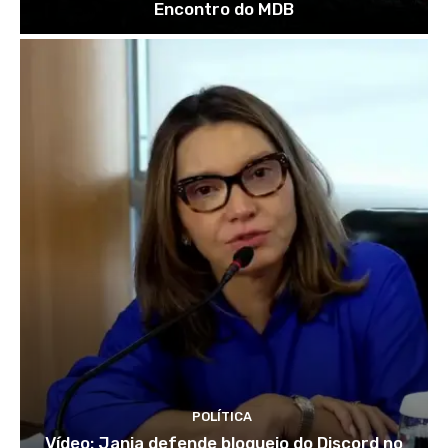
Encontro do MDB
POLÍTICA
Vídeo: Janja defende bloqueio do Discord no