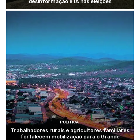
desinformação e IA nas eleições
POLÍTICA
Trabalhadores rurais e agricultores familiares
fortalecem mobilização para o Grande