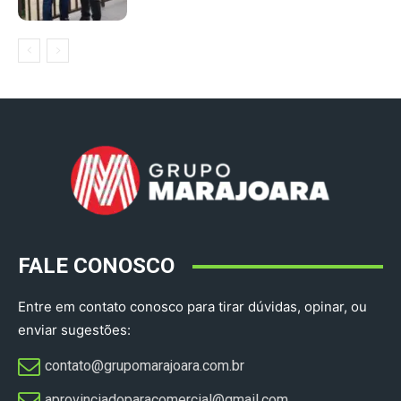
FALE CONOSCO
Entre em contato conosco para tirar dúvidas, opinar, ou
enviar sugestões:
contato@grupomarajoara.com.br
aprovinciadoparacomercial@gmail.com​