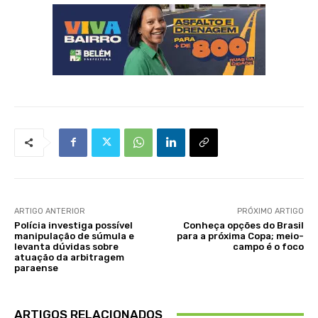
ARTIGO ANTERIOR
PRÓXIMO ARTIGO
Polícia investiga possível
Conheça opções do Brasil
manipulação de súmula e
para a próxima Copa; meio-
levanta dúvidas sobre
campo é o foco
atuação da arbitragem
paraense
ARTIGOS RELACIONADOS