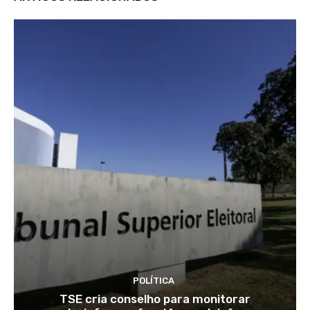
POLÍTICA
TSE cria conselho para monitorar