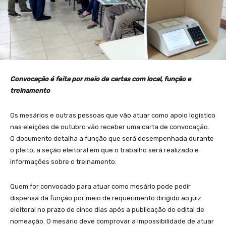
Convocação é feita por meio de cartas com local, função e
treinamento
Os mesários e outras pessoas que vão atuar como apoio logístico
nas eleições de outubro vão receber uma carta de convocação.
O documento detalha a função que será desempenhada durante
o pleito, a seção eleitoral em que o trabalho será realizado e
informações sobre o treinamento.
Quem for convocado para atuar como mesário pode pedir
dispensa da função por meio de requerimento dirigido ao juiz
eleitoral no prazo de cinco dias após a publicação do edital de
nomeação. O mesário deve comprovar a impossibilidade de atuar