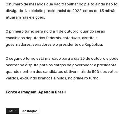
O número de mesários que vão trabalhar no pleito ainda não foi
divulgado. Na eleição presidencial de 2022, cerca de 1,5 milhão
atuaram nas eleições.
O primeiro turno será no dia 4 de outubro, quando serão
escolhidos deputados federais, estaduais, distritais,
governadores, senadores e o presidente da República.
O segundo turno está marcado para o dia 25 de outubro e pode
ocorrer na disputa para os cargos de governador e presidente
quando nenhum dos candidatos obtiver mais de 50% dos votos
válidos, excluindo brancos e nulos, no primeiro turno.
Fonte e imagem: Agência Brasil
TAGS
destaque