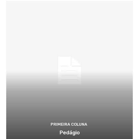
PRIMEIRA COLUNA
Pedágio