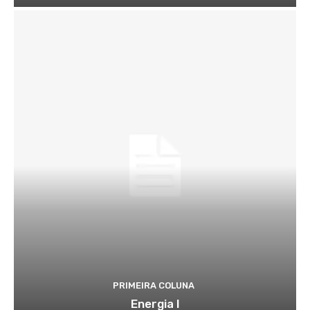
PRIMEIRA COLUNA
Energia I