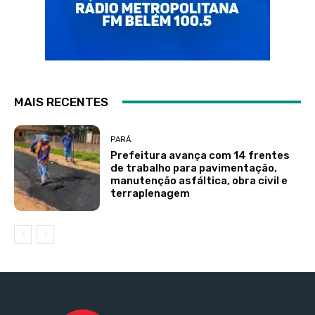
MAIS RECENTES
PARÁ
Prefeitura avança com 14 frentes
de trabalho para pavimentação,
manutenção asfáltica, obra civil e
terraplenagem