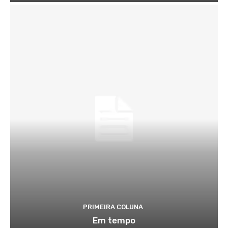
PRIMEIRA COLUNA
Em tempo