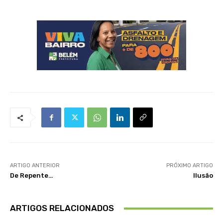
ARTIGO ANTERIOR
PRÓXIMO ARTIGO
De Repente…
Ilusão
ARTIGOS RELACIONADOS