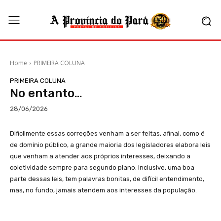
Home
PRIMEIRA COLUNA
PRIMEIRA COLUNA
No entanto…
28/06/2026
Dificilmente essas correções venham a ser feitas, afinal, como é
de domínio público, a grande maioria dos legisladores elabora leis
que venham a atender aos próprios interesses, deixando a
coletividade sempre para segundo plano. Inclusive, uma boa
parte dessas leis, tem palavras bonitas, de difícil entendimento,
mas, no fundo, jamais atendem aos interesses da população.