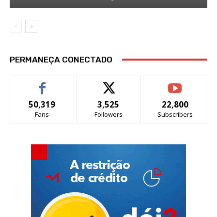
PERMANEÇA CONECTADO
50,319
3,525
22,800
Fans
Followers
Subscribers