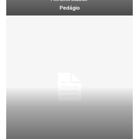
Pedágio