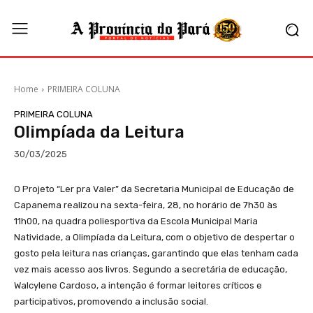
Home
PRIMEIRA COLUNA
PRIMEIRA COLUNA
Olimpíada da Leitura
30/03/2025
O Projeto “Ler pra Valer” da Secretaria Municipal de Educação de
Capanema realizou na sexta-feira, 28, no horário de 7h30 às
11h00, na quadra poliesportiva da Escola Municipal Maria
Natividade, a Olimpíada da Leitura, com o objetivo de despertar o
gosto pela leitura nas crianças, garantindo que elas tenham cada
vez mais acesso aos livros. Segundo a secretária de educação,
Walcylene Cardoso, a intenção é formar leitores críticos e
participativos, promovendo a inclusão social.