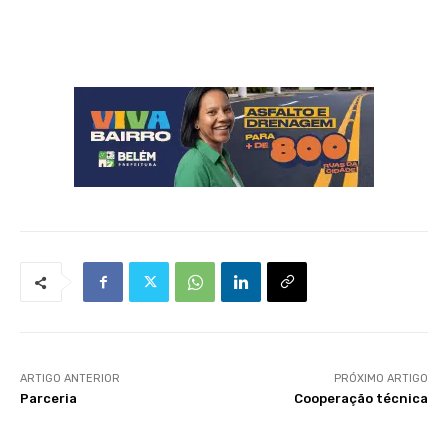
ARTIGO ANTERIOR
PRÓXIMO ARTIGO
Parceria
Cooperação técnica