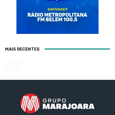
MAIS RECENTES