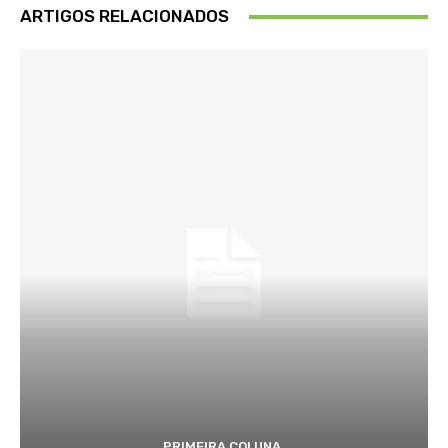
ARTIGOS RELACIONADOS
PRIMEIRA COLUNA