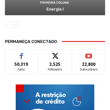
PRIMEIRA COLUNA
Energia I
PERMANEÇA CONECTADO
50,319
3,525
22,800
Fans
Followers
Subscribers