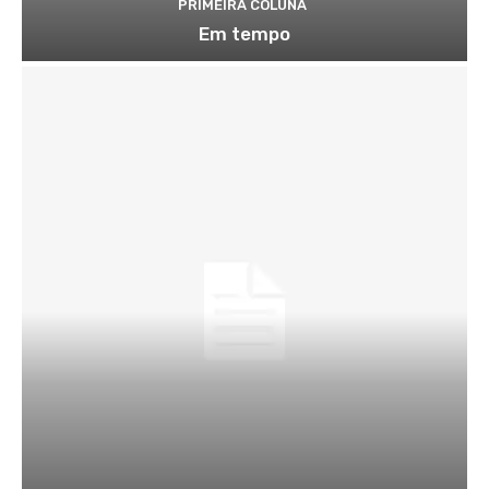
PRIMEIRA COLUNA
Em tempo