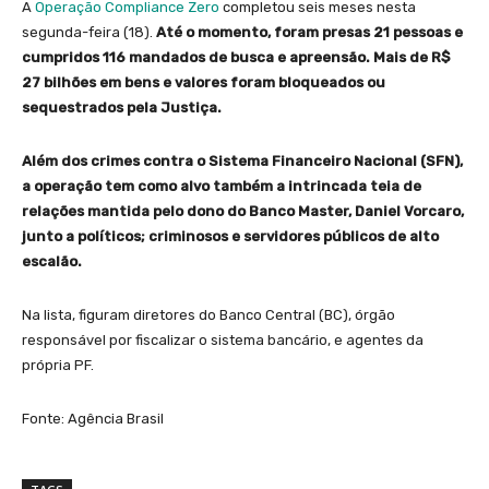
A
Operação Compliance Zero
completou seis meses nesta
segunda-feira (18).
Até o momento, foram presas 21 pessoas e
cumpridos 116 mandados de busca e apreensão. Mais de R$
27 bilhões em bens e valores foram bloqueados ou
sequestrados pela Justiça.
Além dos crimes contra o Sistema Financeiro Nacional (SFN),
a operação tem como alvo também a intrincada teia de
relações mantida pelo dono do Banco Master, Daniel Vorcaro,
junto a políticos; criminosos e servidores públicos de alto
escalão.
Na lista, figuram diretores do Banco Central (BC), órgão
responsável por fiscalizar o sistema bancário, e agentes da
própria PF.
Fonte: Agência Brasil