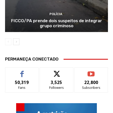
POLÍCIA
FICCO/PA prende dois suspeitos de integrar
grupo criminoso
PERMANEÇA CONECTADO
50,319
3,525
22,800
Fans
Followers
Subscribers