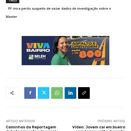
TAGS
PF mira perito suspeito de vazar dados de investigação sobre o
Master
ARTIGO ANTERIOR
PRÓXIMO ARTIGO
Caminhos da Reportagem
Vídeo: Jovem cai em bueiro