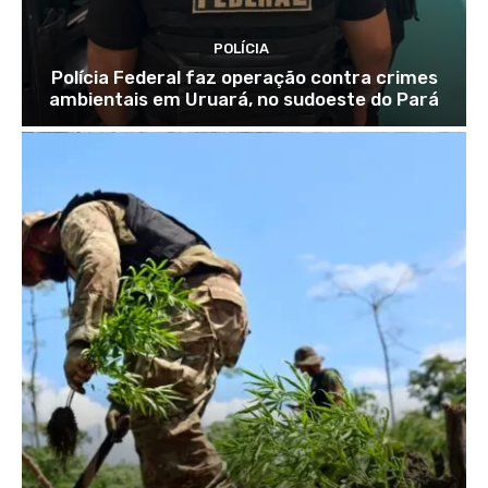
POLÍCIA
Polícia Federal faz operação contra crimes
ambientais em Uruará, no sudoeste do Pará