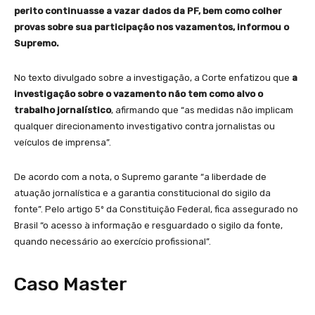
perito continuasse a vazar dados da PF, bem como colher
provas sobre sua participação nos vazamentos, informou o
Supremo.
No texto divulgado sobre a investigação, a Corte enfatizou que
a
investigação sobre o vazamento não tem como alvo o
trabalho jornalístico
, afirmando que “as medidas não implicam
qualquer direcionamento investigativo contra jornalistas ou
veículos de imprensa”.
De acordo com a nota, o Supremo garante “a liberdade de
atuação jornalística e a garantia constitucional do sigilo da
fonte”. Pelo artigo 5º da Constituição Federal, fica assegurado no
Brasil “o acesso à informação e resguardado o sigilo da fonte,
quando necessário ao exercício profissional”.
Caso Master