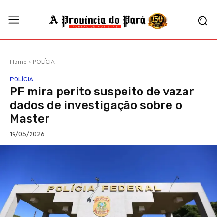
Home
POLÍCIA
POLÍCIA
PF mira perito suspeito de vazar
dados de investigação sobre o
Master
19/05/2026