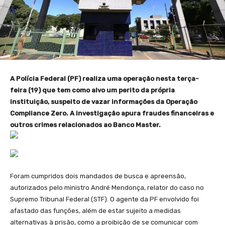
A Polícia Federal (PF) realiza uma operação nesta terça-
feira (19) que tem como alvo um perito da própria
instituição, suspeito de vazar informações da Operação
Compliance Zero. A investigação apura fraudes financeiras e
outros crimes relacionados ao Banco Master.
Foram cumpridos dois mandados de busca e apreensão,
autorizados pelo ministro André Mendonça, relator do caso no
Supremo Tribunal Federal (STF). O agente da PF envolvido foi
afastado das funções, além de estar sujeito a medidas
alternativas à prisão, como a proibição de se comunicar com