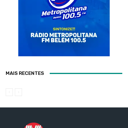
MAIS RECENTES