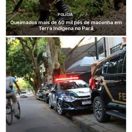
POLÍCIA
Queimados mais de 60 mil pés de maconha em
Terra Indígena no Pará