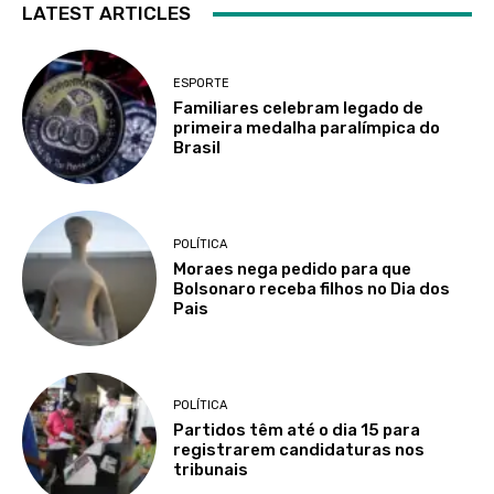
LATEST ARTICLES
ESPORTE
Familiares celebram legado de
primeira medalha paralímpica do
Brasil
POLÍTICA
Moraes nega pedido para que
Bolsonaro receba filhos no Dia dos
Pais
POLÍTICA
Partidos têm até o dia 15 para
registrarem candidaturas nos
tribunais