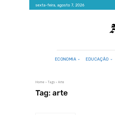
sexta-feira, agosto 7, 2026
ECONOMIA
EDUCAÇÃO
Home
Tags
Arte
Tag:
arte