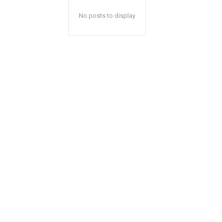
No posts to display