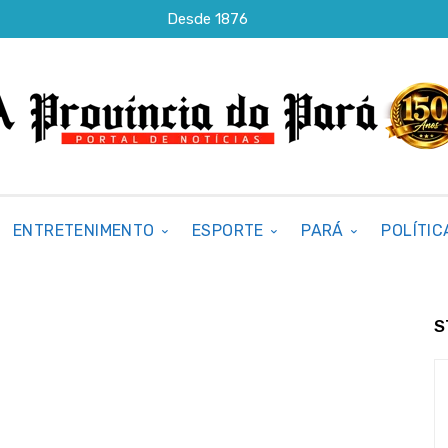
Desde 1876
ENTRETENIMENTO
ESPORTE
PARÁ
POLÍTIC
S