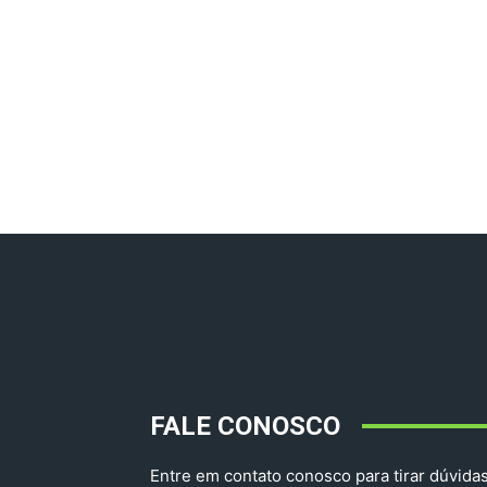
FALE CONOSCO
Entre em contato conosco para tirar dúvidas