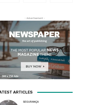
- Advertisement -
ATEST ARTICLES
SEGURANÇA