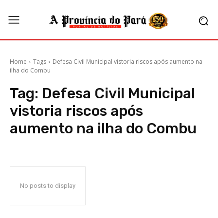
Home
Tags
Defesa Civil Municipal vistoria riscos após aumento na
ilha do Combu
Tag:
Defesa Civil Municipal
vistoria riscos após
aumento na ilha do Combu
No posts to display