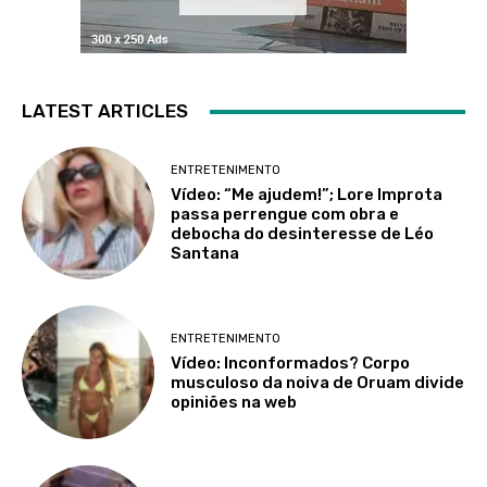
LATEST ARTICLES
ENTRETENIMENTO
Vídeo: “Me ajudem!”; Lore Improta
passa perrengue com obra e
debocha do desinteresse de Léo
Santana
ENTRETENIMENTO
Vídeo: Inconformados? Corpo
musculoso da noiva de Oruam divide
opiniões na web