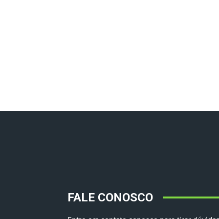
FALE CONOSCO