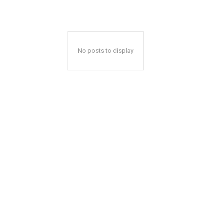
No posts to display