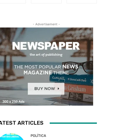
- Advertisement -
ATEST ARTICLES
POLÍTICA