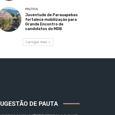
POLÍTICA
Juventude de Parauapebas
fortalece mobilização para
Grande Encontro de
candidatos do MDB
Carregue mais
SUGESTÃO DE PAUTA