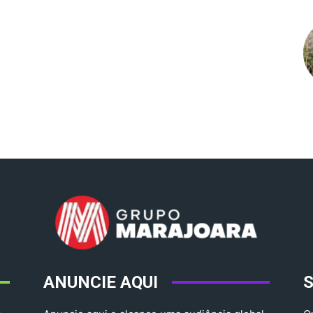
ANUNCIE AQUI