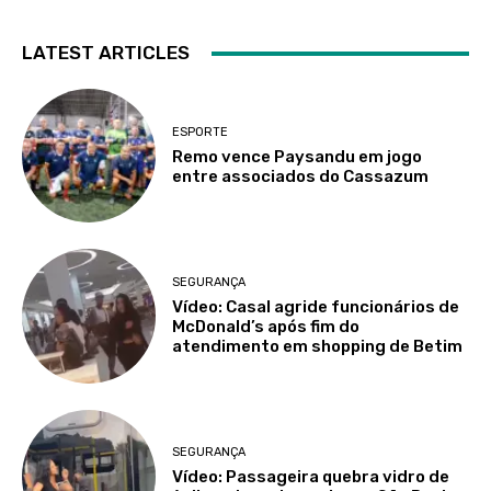
LATEST ARTICLES
ESPORTE
Remo vence Paysandu em jogo
entre associados do Cassazum
SEGURANÇA
Vídeo: Casal agride funcionários de
McDonald’s após fim do
atendimento em shopping de Betim
SEGURANÇA
Vídeo: Passageira quebra vidro de