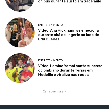
ônibus durante surto em São Paulo
ENTRETENIMENTO
Vídeo: Ana Hickmann se emociona
durante chá de lingerie ao lado de
Edu Guedes
ENTRETENIMENTO
Vídeo: Lamine Yamal canta sucesso
colombiano durante férias em
Medellín e viraliza nas redes
Carregue mais