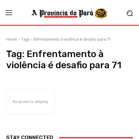
Home
Tags
Enfrentamento à violência é desafio para 71
Tag:
Enfrentamento à
violência é desafio para 71
No posts to display
STAY CONNECTED