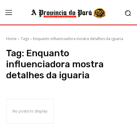
Home
Tags
Enquanto influenciadora mostra detalhes da iguaria
Tag:
Enquanto
influenciadora mostra
detalhes da iguaria
No posts to display