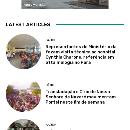
LATEST ARTICLES
SAÚDE
Representantes do Ministério da
fazem visita técnica ao hospital
Cynthia Charone, referência em
oftalmologia no Pará
CÍRIO
Transladação e Círio de Nossa
Senhora de Nazaré movimentam
Portel neste fim de semana
SAÚDE