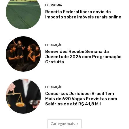
ECONOMIA
Receita Federal libera envio do
imposto sobre imóveis rurais online
EDUCAÇÃO
Benevides Recebe Semana da
Juventude 2026 com Programação
Gratuita
EDUCAÇÃO
Concursos Jurídicos: Brasil Tem
Mais de 690 Vagas Previstas com
Salários de até R$ 41,8 Mil
Carregue mais