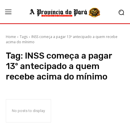
Home
Tags
INSS começa a pagar 13º antecipado a quem recebe
acima do mínimo
Tag:
INSS começa a pagar
13º antecipado a quem
recebe acima do mínimo
No posts to display