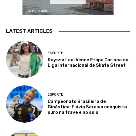
LATEST ARTICLES
ESPORTE
Rayssa Leal Vence Etapa Carioca da
Liga Internacional de Skate Street
ESPORTE
Campeonato Brasileiro de
Ginástica: Flávia Saraiva conquista
ouro na trave e no solo