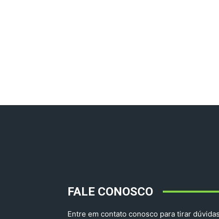
FALE CONOSCO
Entre em contato conosco para tirar dúvidas