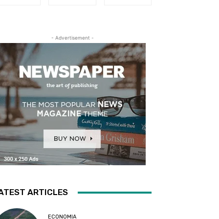
- Advertisement -
ATEST ARTICLES
ECONOMIA