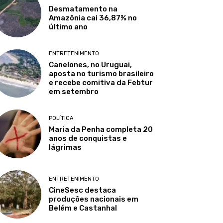
Desmatamento na
Amazônia cai 36,87% no
último ano
ENTRETENIMENTO
Canelones, no Uruguai,
aposta no turismo brasileiro
e recebe comitiva da Febtur
em setembro
POLÍTICA
Maria da Penha completa 20
anos de conquistas e
lágrimas
ENTRETENIMENTO
CineSesc destaca
produções nacionais em
Belém e Castanhal