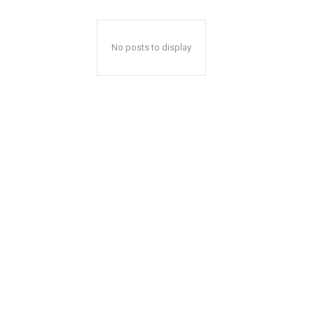
No posts to display