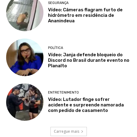
SEGURANÇA
Vídeo: Câmeras flagram furto de
hidrômetro em residência de
Ananindeua
POLÍTICA
Vídeo: Janja defende bloqueio do
Discord no Brasil durante evento no
Planalto
ENTRETENIMENTO
Vídeo: Lutador finge sofrer
acidente e surpreende namorada
com pedido de casamento
Carregue mais