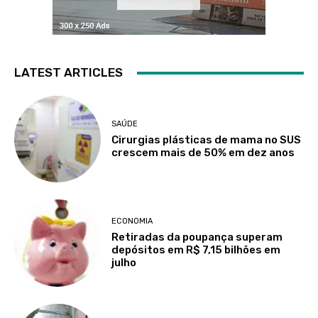
LATEST ARTICLES
SAÚDE
Cirurgias plásticas de mama no SUS
crescem mais de 50% em dez anos
ECONOMIA
Retiradas da poupança superam
depósitos em R$ 7,15 bilhões em
julho