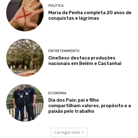
POLÍTICA
Maria da Penha completa 20 anos de
conquistas e lágrimas
ENTRETENIMENTO
CineSesc destaca produções
nacionais em Belém e Castanhal
ECONOMIA
Dia dos Pais: pai e filho
compartilham valores, propósito e a
paixão pelo trabalho
Carregue mais