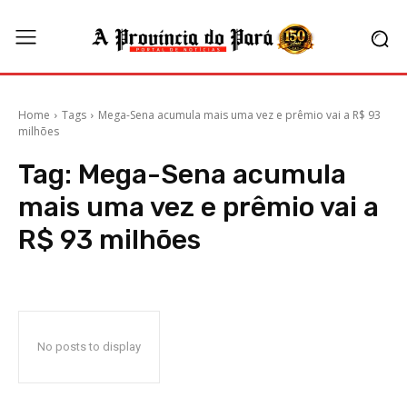
Home
Tags
Mega-Sena acumula mais uma vez e prêmio vai a R$ 93
milhões
Tag:
Mega-Sena acumula
mais uma vez e prêmio vai a
R$ 93 milhões
No posts to display