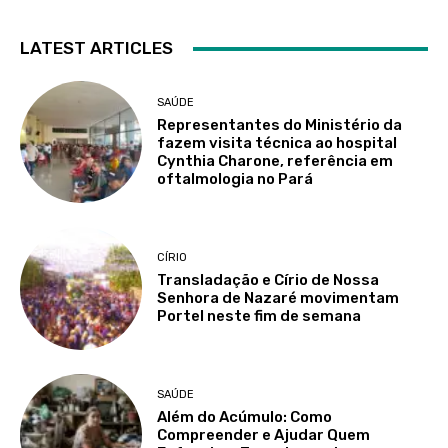
LATEST ARTICLES
SAÚDE
Representantes do Ministério da
fazem visita técnica ao hospital
Cynthia Charone, referência em
oftalmologia no Pará
CÍRIO
Transladação e Círio de Nossa
Senhora de Nazaré movimentam
Portel neste fim de semana
SAÚDE
Além do Acúmulo: Como
Compreender e Ajudar Quem