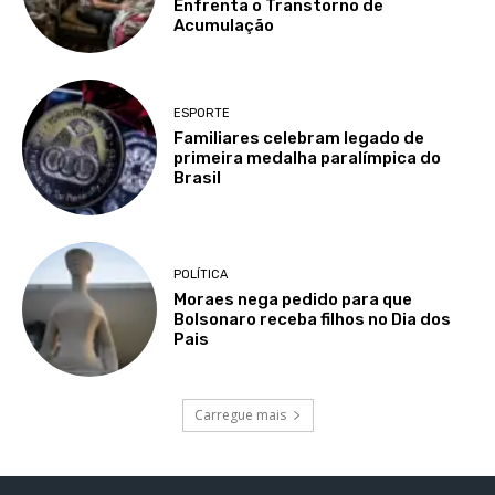
Enfrenta o Transtorno de
Acumulação
ESPORTE
Familiares celebram legado de
primeira medalha paralímpica do
Brasil
POLÍTICA
Moraes nega pedido para que
Bolsonaro receba filhos no Dia dos
Pais
Carregue mais