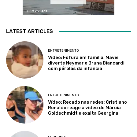
LATEST ARTICLES
ENTRETENIMENTO
Vídeo: Fofura em família; Mavie
diverte Neymar e Bruna Biancardi
com pérolas da infância
ENTRETENIMENTO
Vídeo: Recado nas redes; Cristiano
Ronaldo reage a vídeo de Márcia
Goldschmidt e exalta Georgina