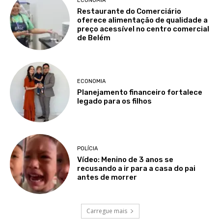
ECONOMIA
Restaurante do Comerciário
oferece alimentação de qualidade a
preço acessível no centro comercial
de Belém
ECONOMIA
Planejamento financeiro fortalece
legado para os filhos
POLÍCIA
Vídeo: Menino de 3 anos se
recusando a ir para a casa do pai
antes de morrer
Carregue mais