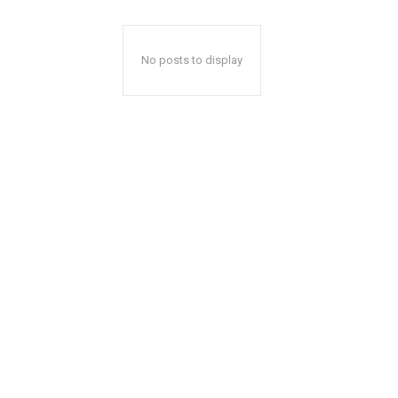
No posts to display