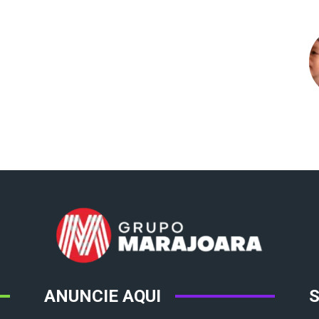
ANUNCIE AQUI