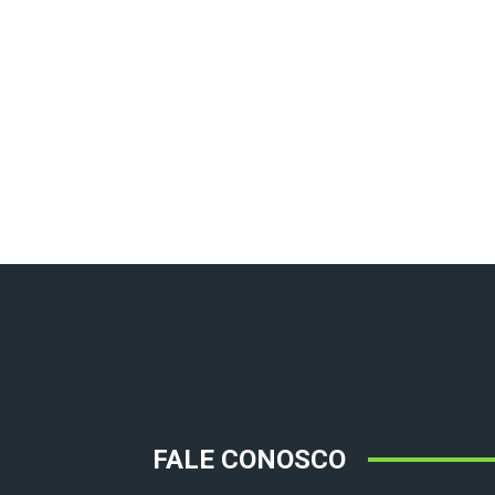
FALE CONOSCO