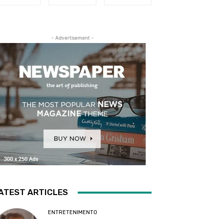
- Advertisement -
ATEST ARTICLES
ENTRETENIMENTO