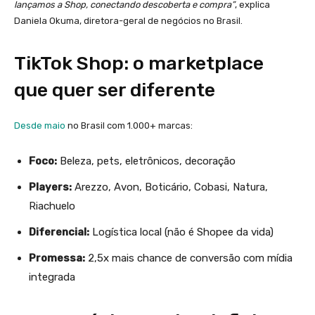
lançamos a Shop, conectando descoberta e compra”
, explica
Daniela Okuma, diretora-geral de negócios no Brasil.
TikTok Shop: o marketplace
que quer ser diferente
Desde
maio
no Brasil com 1.000+ marcas:
Foco:
Beleza, pets, eletrônicos, decoração
Players:
Arezzo, Avon, Boticário, Cobasi, Natura,
Riachuelo
Diferencial:
Logística local (não é Shopee da vida)
Promessa:
2,5x mais chance de conversão com mídia
integrada