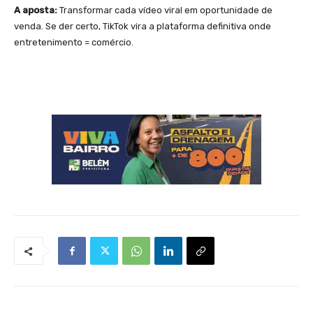
A aposta:
Transformar cada vídeo viral em oportunidade de
venda. Se der certo, TikTok vira a plataforma definitiva onde
entretenimento = comércio.