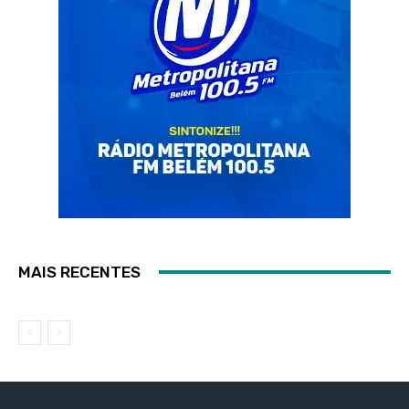
MAIS RECENTES