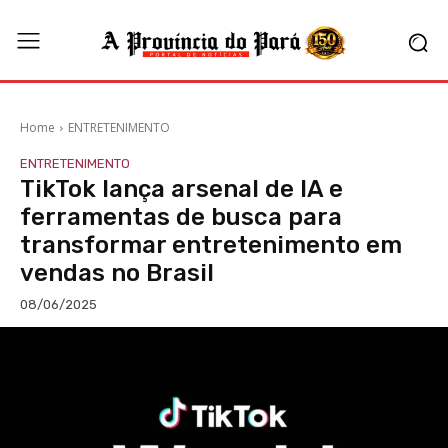
Home
ENTRETENIMENTO
ENTRETENIMENTO
TikTok lança arsenal de IA e
ferramentas de busca para
transformar entretenimento em
vendas no Brasil
08/06/2025