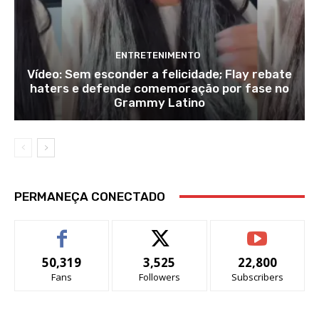
ENTRETENIMENTO
Vídeo: Sem esconder a felicidade; Flay rebate
haters e defende comemoração por fase no
Grammy Latino
PERMANEÇA CONECTADO
50,319
3,525
22,800
Fans
Followers
Subscribers