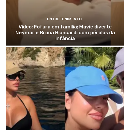
ENTRETENIMENTO
Vídeo: Fofura em família; Mavie diverte
Neymar e Bruna Biancardi com pérolas da
infância