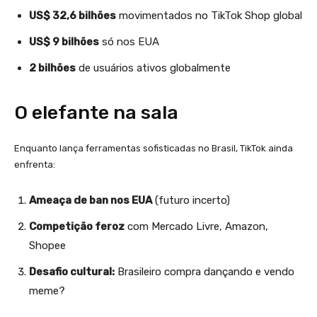
US$ 32,6 bilhões
movimentados no TikTok Shop global
US$ 9 bilhões
só nos EUA
2 bilhões
de usuários ativos globalmente
O elefante na sala
Enquanto lança ferramentas sofisticadas no Brasil, TikTok ainda
enfrenta:
Ameaça de ban nos EUA
(futuro incerto)
Competição feroz
com Mercado Livre, Amazon,
Shopee
Desafio cultural:
Brasileiro compra dançando e vendo
meme?