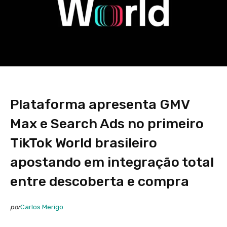
Plataforma apresenta GMV
Max e Search Ads no primeiro
TikTok World brasileiro
apostando em integração total
entre descoberta e compra
por
Carlos Merigo