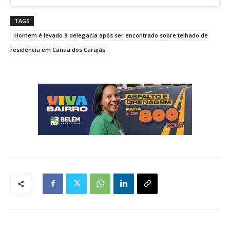
TAGS
Homem é levado à delegacia após ser encontrado sobre telhado de
residência em Canaã dos Carajás