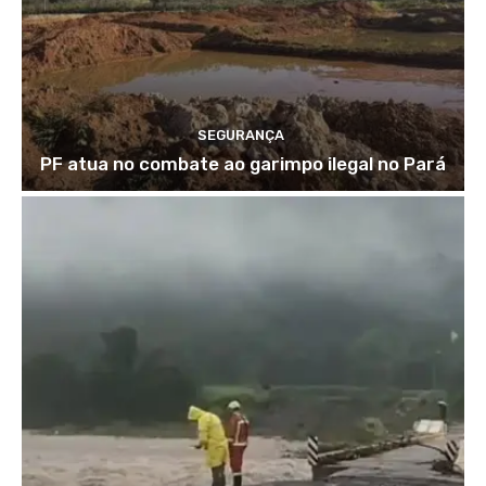
SEGURANÇA
PF atua no combate ao garimpo ilegal no Pará