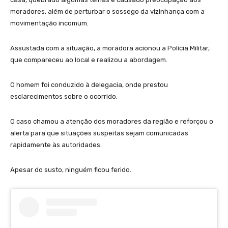
moradores, além de perturbar o sossego da vizinhança com a
movimentação incomum.
Assustada com a situação, a moradora acionou a Polícia Militar,
que compareceu ao local e realizou a abordagem.
O homem foi conduzido à delegacia, onde prestou
esclarecimentos sobre o ocorrido.
O caso chamou a atenção dos moradores da região e reforçou o
alerta para que situações suspeitas sejam comunicadas
rapidamente às autoridades.
Apesar do susto, ninguém ficou ferido.