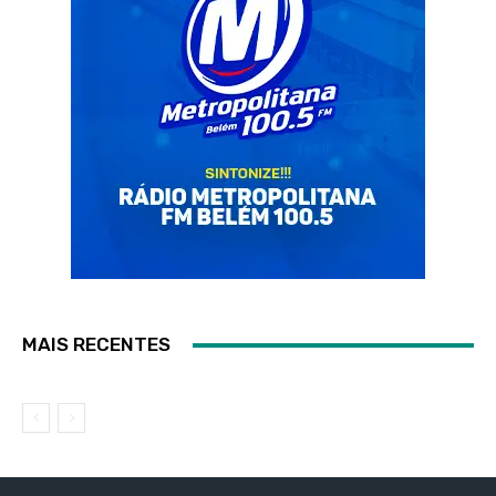
MAIS RECENTES