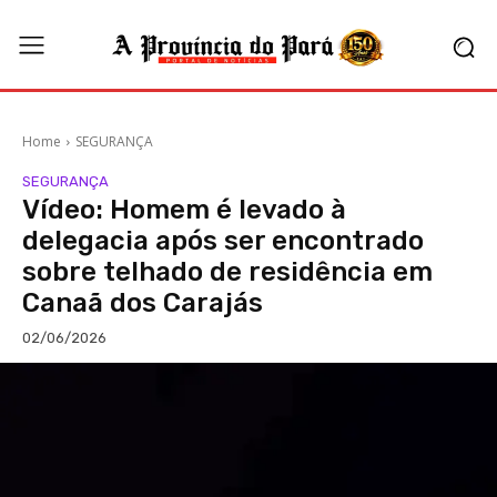
Home
SEGURANÇA
SEGURANÇA
Vídeo: Homem é levado à
delegacia após ser encontrado
sobre telhado de residência em
Canaã dos Carajás
02/06/2026