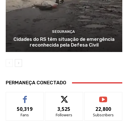
SEGURANÇA
Cidades do RS têm situação de emergência
reconhecida pela Defesa Civil
PERMANEÇA CONECTADO
50,319
3,525
22,800
Fans
Followers
Subscribers