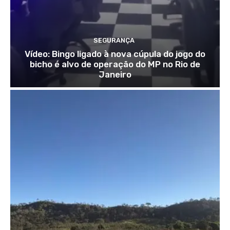
SEGURANÇA
Vídeo: Bingo ligado à nova cúpula do jogo do
bicho é alvo de operação do MP no Rio de
Janeiro