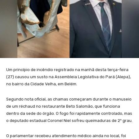
Um princípio de incêndio registrado na manhã desta terça-feira
(27) causou um susto na Assembleia Legislativa do Pará (Alepa),
no bairro da Cidade Velha, em Belém.
Segundo nota oficial, as chamas começaram durante o manuseio
de um réchaud no restaurante Beto Salomão, que funciona
dentro da sede do órgão. O fogo foi rapidamente controlado, mas
o deputado estadual Coronel Niel sofreu queimaduras de 2º grau.
O parlamentar recebeu atendimento médico ainda no local, foi