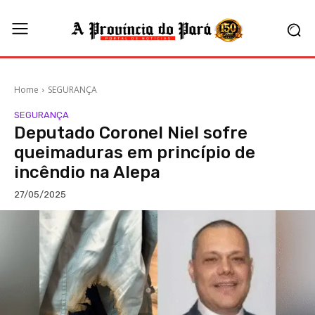
Home
SEGURANÇA
SEGURANÇA
Deputado Coronel Niel sofre
queimaduras em princípio de
incêndio na Alepa
27/05/2025