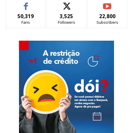
50,319
3,525
22,800
Fans
Followers
Subscribers