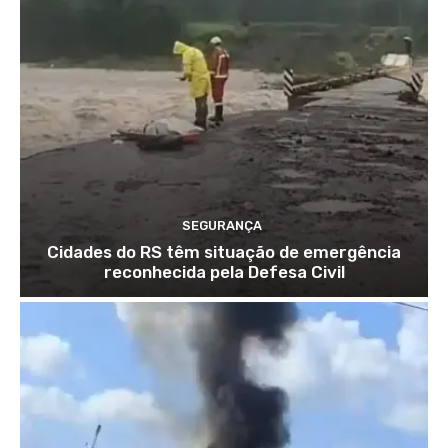
SEGURANÇA
Cidades do RS têm situação de emergência
reconhecida pela Defesa Civil