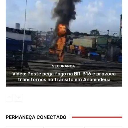
SEGURANÇA
Vídeo: Poste pega fogo na BR-316 e provoca
transtornos no trânsito em Ananindeua
PERMANEÇA CONECTADO