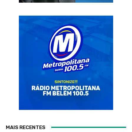
MAIS RECENTES