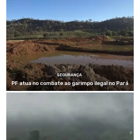
SEGURANÇA
PF atua no combate ao garimpo ilegal no Pará