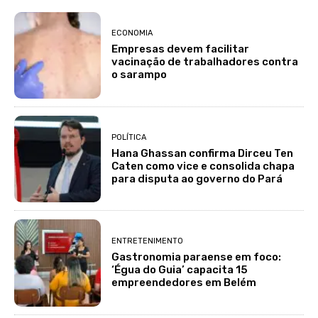
ECONOMIA
Empresas devem facilitar
vacinação de trabalhadores contra
o sarampo
POLÍTICA
Hana Ghassan confirma Dirceu Ten
Caten como vice e consolida chapa
para disputa ao governo do Pará
ENTRETENIMENTO
Gastronomia paraense em foco:
‘Égua do Guia’ capacita 15
empreendedores em Belém