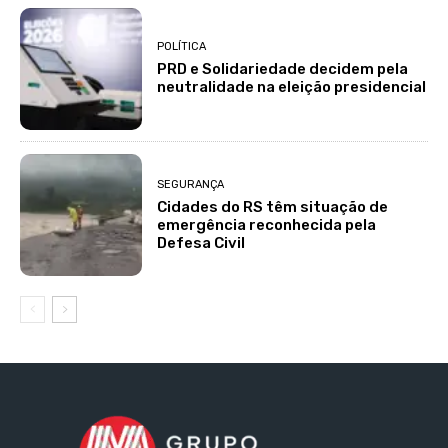
POLÍTICA
PRD e Solidariedade decidem pela
neutralidade na eleição presidencial
SEGURANÇA
Cidades do RS têm situação de
emergência reconhecida pela
Defesa Civil