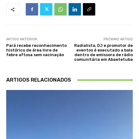
ARTIGO ANTERIOR
PRÓXIMO ARTIGO
Pará recebe reconhecimento
Radialista, DJ e promotor de
histórico de área livre de
eventos é executado a bala
febre aftosa sem vacinação
dentro de emissora de rádio
comunitária em Abaetetuba
ARTIGOS RELACIONADOS