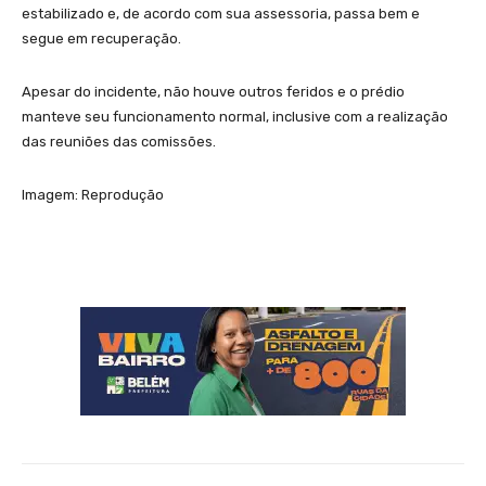
estabilizado e, de acordo com sua assessoria, passa bem e
segue em recuperação.
Apesar do incidente, não houve outros feridos e o prédio
manteve seu funcionamento normal, inclusive com a realização
das reuniões das comissões.
Imagem: Reprodução