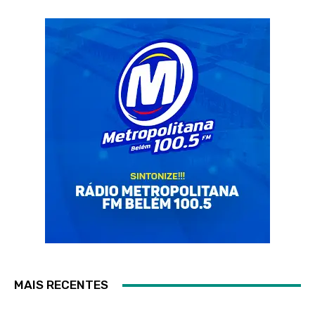
MAIS RECENTES