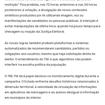
restrição”. Fica proibida, nas 72 horas anteriores e nas 24 horas
posteriores à votação, a divulgação de novos conteúdos
sintéticos produzidos por IA utilizando imagem, voz ou
manifestações de candidatos ou pessoas públicas. A intenção é
evitar manipulações de última hora, quando há pouco tempo para
checagem ou reação da Justiça Eleitoral.
As novas regras também proíbem plataformas e sistemas
automatizados de recomendarem candidatos, partidos ou
coligações aos usuários, mesmo que haja solicitação direta do
eleitor. O entendimento do TSE é que algoritmos não podem
interferir na escolha política da população.
O TRE-PA terá papel decisivo no monitoramento digital durante a
campanha. O Estado enfrenta desafios históricos relacionados à
dimensão territorial, à velocidade de circulação de informações
em aplicativos de mensagens e ao acesso desigual à informação
em municípios do interior.