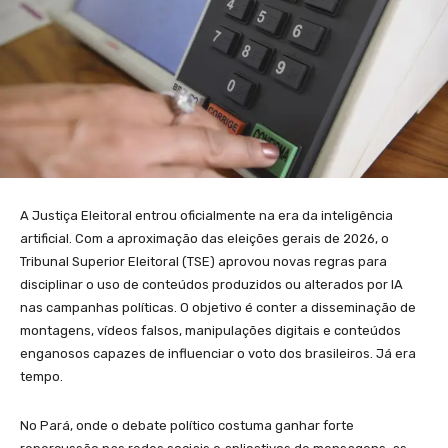
A Justiça Eleitoral entrou oficialmente na era da inteligência
artificial. Com a aproximação das eleições gerais de 2026, o
Tribunal Superior Eleitoral (TSE) aprovou novas regras para
disciplinar o uso de conteúdos produzidos ou alterados por IA
nas campanhas políticas. O objetivo é conter a disseminação de
montagens, vídeos falsos, manipulações digitais e conteúdos
enganosos capazes de influenciar o voto dos brasileiros. Já era
tempo.
No Pará, onde o debate político costuma ganhar forte