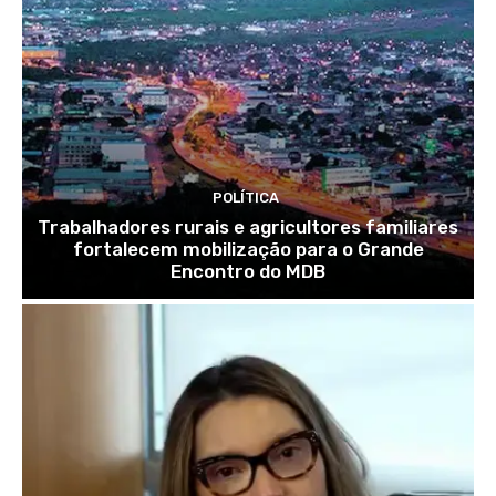
POLÍTICA
Trabalhadores rurais e agricultores familiares
fortalecem mobilização para o Grande
Encontro do MDB