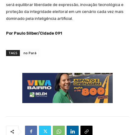
será equilibrar liberdade de expressão, inovação tecnológica e
proteção da integridade eleitoral em um cenário cada vez mais
dominado pela inteligência artificial.
Por Paulo Silber/Cidade 091
TAGS
no Pará