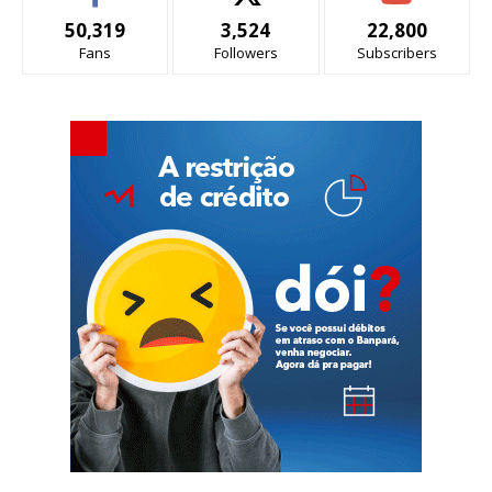
50,319
3,524
22,800
Fans
Followers
Subscribers