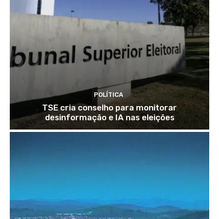
POLÍTICA
TSE cria conselho para monitorar
desinformação e IA nas eleições