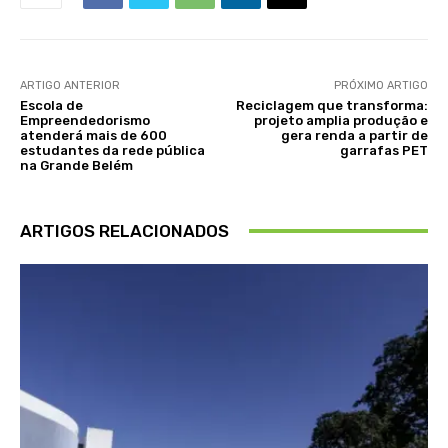
ARTIGO ANTERIOR
PRÓXIMO ARTIGO
Escola de
Reciclagem que transforma:
Empreendedorismo
projeto amplia produção e
atenderá mais de 600
gera renda a partir de
estudantes da rede pública
garrafas PET
na Grande Belém
ARTIGOS RELACIONADOS