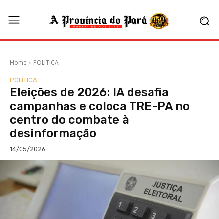
Home
POLÍTICA
POLÍTICA
Eleições de 2026: IA desafia
campanhas e coloca TRE-PA no
centro do combate à
desinformação
14/05/2026