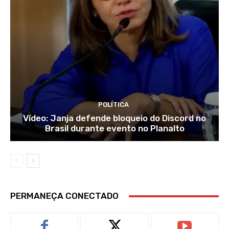
POLÍTICA
Vídeo: Janja defende bloqueio do Discord no
Brasil durante evento no Planalto
PERMANEÇA CONECTADO