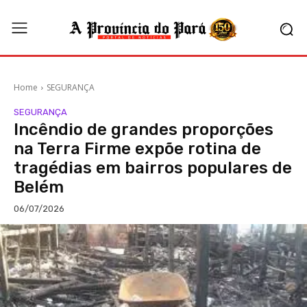
Home
SEGURANÇA
SEGURANÇA
Incêndio de grandes proporções
na Terra Firme expõe rotina de
tragédias em bairros populares de
Belém
06/07/2026