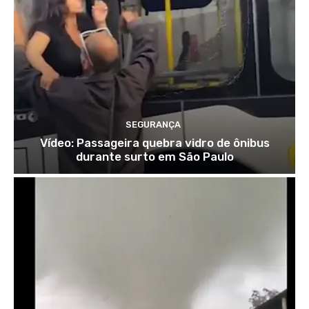
SEGURANÇA
Vídeo: Passageira quebra vidro de ônibus
durante surto em São Paulo