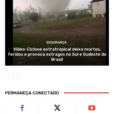
SEGURANÇA
Vídeo: Ciclone extratropical deixa mortos,
feridos e provoca estragos no Sul e Sudeste do
Brasil
PERMANEÇA CONECTADO