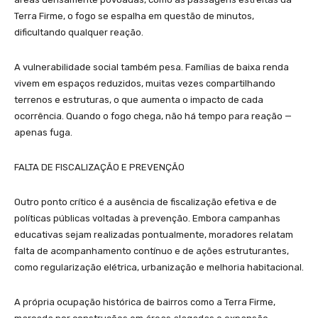
Terra Firme, o fogo se espalha em questão de minutos,
dificultando qualquer reação.
A vulnerabilidade social também pesa. Famílias de baixa renda
vivem em espaços reduzidos, muitas vezes compartilhando
terrenos e estruturas, o que aumenta o impacto de cada
ocorrência. Quando o fogo chega, não há tempo para reação —
apenas fuga.
FALTA DE FISCALIZAÇÃO E PREVENÇÃO
Outro ponto crítico é a ausência de fiscalização efetiva e de
políticas públicas voltadas à prevenção. Embora campanhas
educativas sejam realizadas pontualmente, moradores relatam
falta de acompanhamento contínuo e de ações estruturantes,
como regularização elétrica, urbanização e melhoria habitacional.
A própria ocupação histórica de bairros como a Terra Firme,