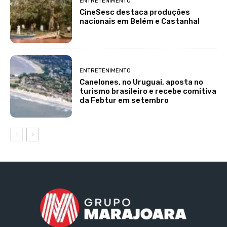
ENTRETENIMENTO
CineSesc destaca produções
nacionais em Belém e Castanhal
ENTRETENIMENTO
Canelones, no Uruguai, aposta no
turismo brasileiro e recebe comitiva
da Febtur em setembro