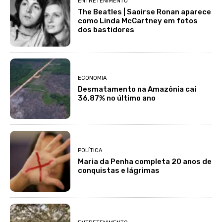
ENTRETENIMENTO
The Beatles | Saoirse Ronan aparece
como Linda McCartney em fotos
dos bastidores
ECONOMIA
Desmatamento na Amazônia cai
36,87% no último ano
POLÍTICA
Maria da Penha completa 20 anos de
conquistas e lágrimas