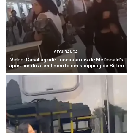
SEGURANÇA
Vídeo: Casal agride funcionários de McDonald’s
após fim do atendimento em shopping de Betim