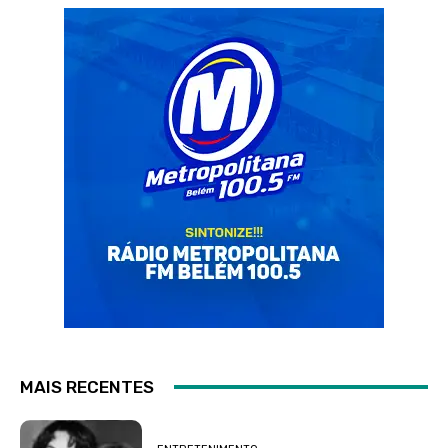
MAIS RECENTES