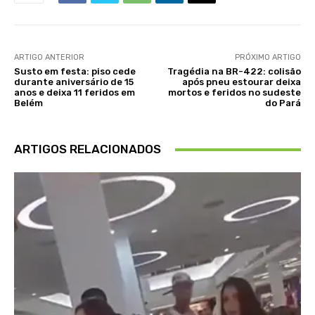
ARTIGO ANTERIOR
PRÓXIMO ARTIGO
Susto em festa: piso cede
Tragédia na BR-422: colisão
durante aniversário de 15
após pneu estourar deixa
anos e deixa 11 feridos em
mortos e feridos no sudeste
Belém
do Pará
ARTIGOS RELACIONADOS