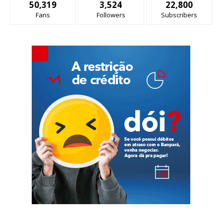
50,319
3,524
22,800
Fans
Followers
Subscribers