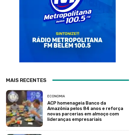
MAIS RECENTES
ECONOMIA
ACP homenageia Banco da
Amazônia pelos 84 anos e reforça
novas parcerias em almoço com
lideranças empresariais