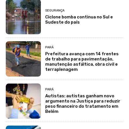
SEGURANÇA
Ciclone bomba continua no Sul e
Sudeste do país
PARÁ
Prefeitura avança com 14 frentes
de trabalho para pavimentação,
manutenção asfáltica, obra civil e
terraplenagem
PARÁ
Autistas: autistas ganham novo
argumento na Justiça para reduzir
peso financeiro do tratamento em
Belém