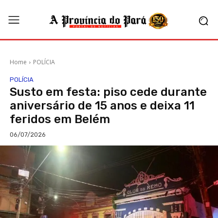
Home
POLÍCIA
POLÍCIA
Susto em festa: piso cede durante
aniversário de 15 anos e deixa 11
feridos em Belém
06/07/2026