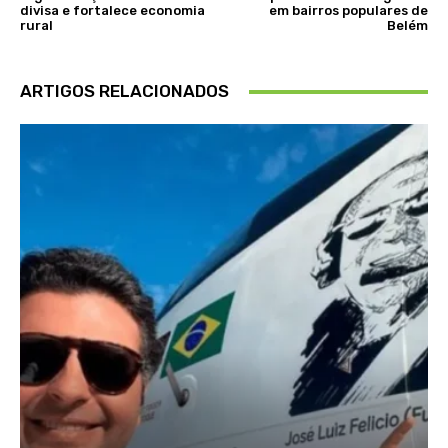
divisa e fortalece economia
em bairros populares de
rural
Belém
ARTIGOS RELACIONADOS