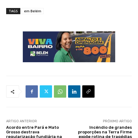
TAGS
em Belém
ARTIGO ANTERIOR
PRÓXIMO ARTIGO
Acordo entre Pará e Mato
Incêndio de grandes
Grosso destrava
proporções na Terra Firme
regularização fundiária na
expõe rotina de tragédias