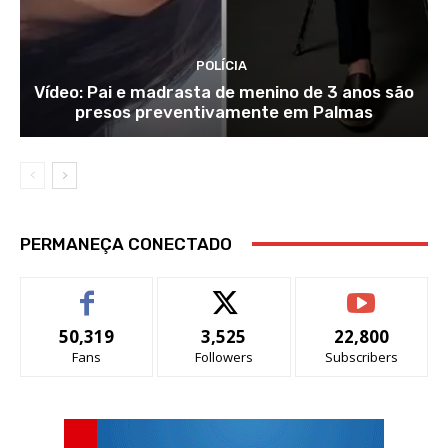
POLÍCIA
Vídeo: Pai e madrasta de menino de 3 anos são
presos preventivamente em Palmas
PERMANEÇA CONECTADO
50,319
3,525
22,800
Fans
Followers
Subscribers