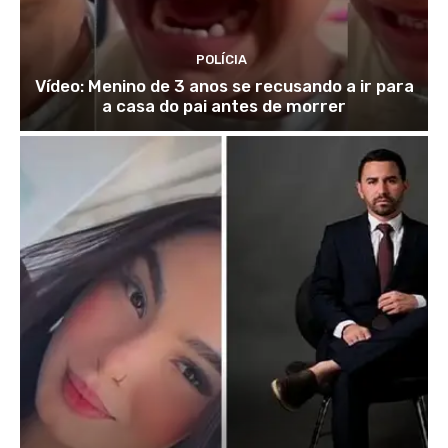
POLÍCIA
Vídeo: Menino de 3 anos se recusando a ir para
a casa do pai antes de morrer