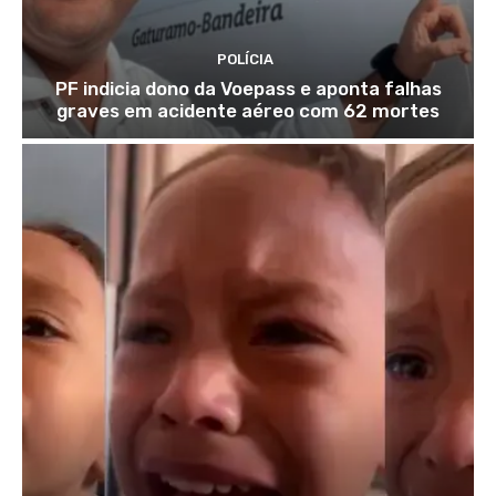
POLÍCIA
PF indicia dono da Voepass e aponta falhas
graves em acidente aéreo com 62 mortes