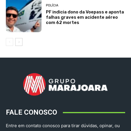
POLÍCIA
PF indicia dono da Voepass e aponta
falhas graves em acidente aéreo
com 62 mortes
FALE CONOSCO
Entre em contato conosco para tirar dúvidas, opinar, ou