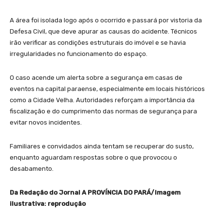
A área foi isolada logo após o ocorrido e passará por vistoria da
Defesa Civil, que deve apurar as causas do acidente. Técnicos
irão verificar as condições estruturais do imóvel e se havia
irregularidades no funcionamento do espaço.
O caso acende um alerta sobre a segurança em casas de
eventos na capital paraense, especialmente em locais históricos
como a Cidade Velha. Autoridades reforçam a importância da
fiscalização e do cumprimento das normas de segurança para
evitar novos incidentes.
Familiares e convidados ainda tentam se recuperar do susto,
enquanto aguardam respostas sobre o que provocou o
desabamento.
Da Redação do Jornal A PROVÍNCIA DO PARÁ/Imagem
ilustrativa: reprodução