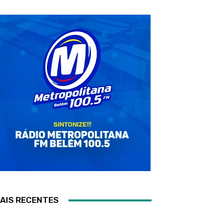
AIS RECENTES