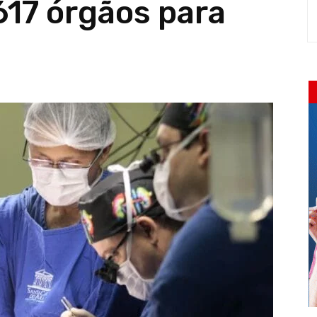
617 órgãos para