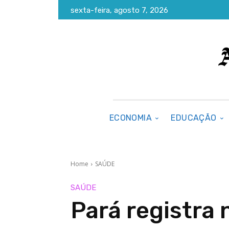
sexta-feira, agosto 7, 2026
ECONOMIA
EDUCAÇÃO
Home
SAÚDE
SAÚDE
Pará registra 