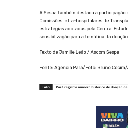
A Sespa também destaca a participação m
Comissões Intra-hospitalares de Transpl
estratégias adotadas pela Central Estad
sensibilização para a temática da doação
Texto de Jamille Leão / Ascom Sespa
Fonte: Agência Pará/Foto: Bruno Cecim/
TAGS
Pará registra número histórico de doação de