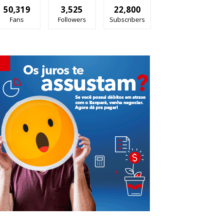
50,319
3,525
22,800
Fans
Followers
Subscribers