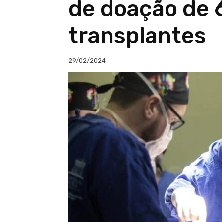
de doação de 
transplantes
29/02/2024