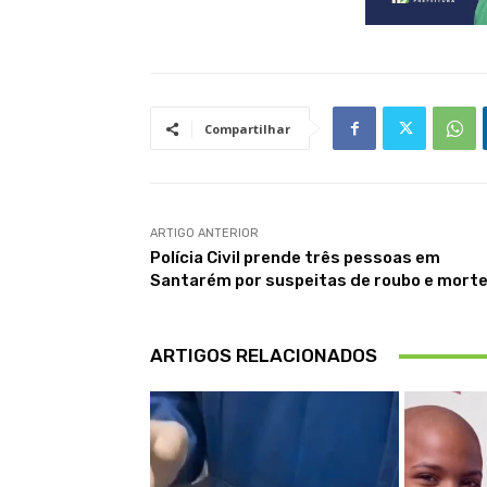
Compartilhar
ARTIGO ANTERIOR
Polícia Civil prende três pessoas em
Santarém por suspeitas de roubo e mort
ARTIGOS RELACIONADOS