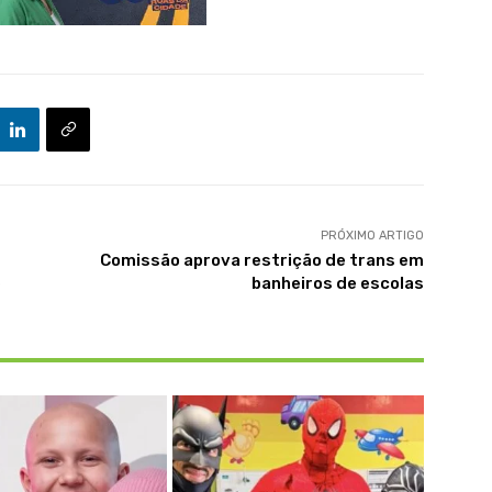
PRÓXIMO ARTIGO
Comissão aprova restrição de trans em
e
banheiros de escolas