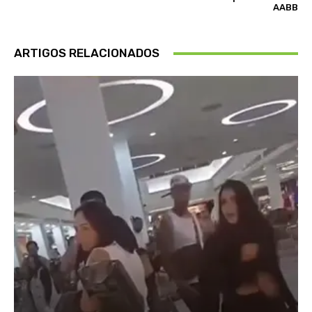
AABB
ARTIGOS RELACIONADOS