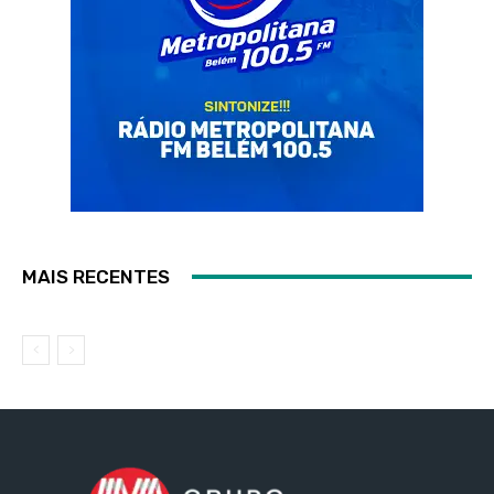
MAIS RECENTES