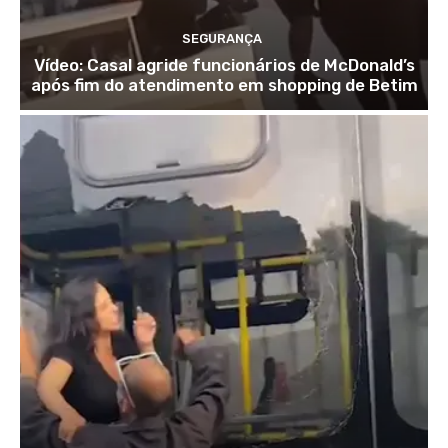
SEGURANÇA
Vídeo: Casal agride funcionários de McDonald’s
após fim do atendimento em shopping de Betim