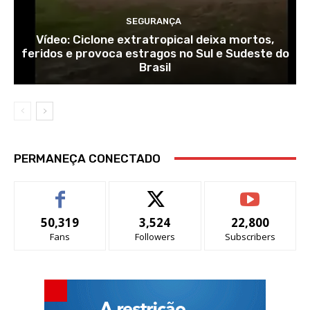
SEGURANÇA
Vídeo: Ciclone extratropical deixa mortos,
feridos e provoca estragos no Sul e Sudeste do
Brasil
PERMANEÇA CONECTADO
50,319
3,524
22,800
Fans
Followers
Subscribers