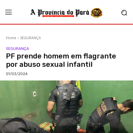
Home
SEGURANÇA
SEGURANÇA
PF prende homem em flagrante
por abuso sexual infantil
01/03/2024