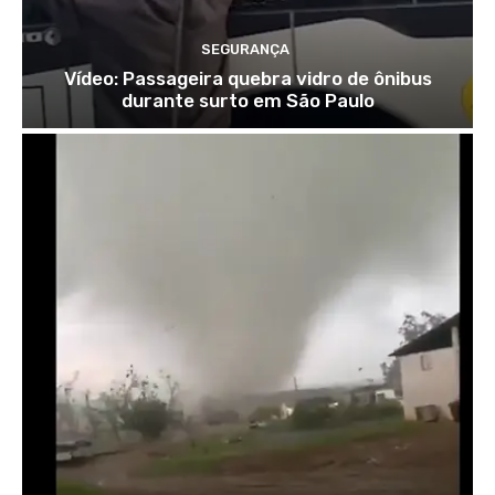
SEGURANÇA
Vídeo: Passageira quebra vidro de ônibus
durante surto em São Paulo