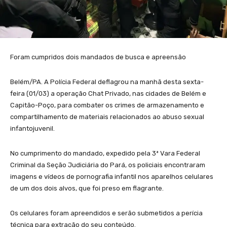
Foram cumpridos dois mandados de busca e apreensão
Belém/PA. A Polícia Federal deflagrou na manhã desta sexta-
feira (01/03) a operação Chat Privado, nas cidades de Belém e
Capitão-Poço, para combater os crimes de armazenamento e
compartilhamento de materiais relacionados ao abuso sexual
infantojuvenil.
No cumprimento do mandado, expedido pela 3ª Vara Federal
Criminal da Seção Judiciária do Pará, os policiais encontraram
imagens e vídeos de pornografia infantil nos aparelhos celulares
de um dos dois alvos, que foi preso em flagrante.
Os celulares foram apreendidos e serão submetidos a perícia
técnica para extração do seu conteúdo.