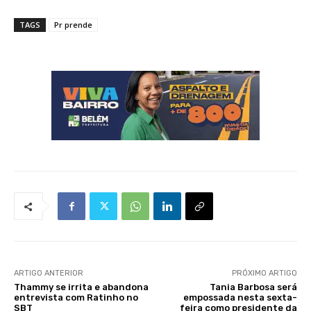
TAGS
Pr prende
ARTIGO ANTERIOR
PRÓXIMO ARTIGO
Thammy se irrita e abandona
Tania Barbosa será
entrevista com Ratinho no
empossada nesta sexta-
SBT
feira como presidente da