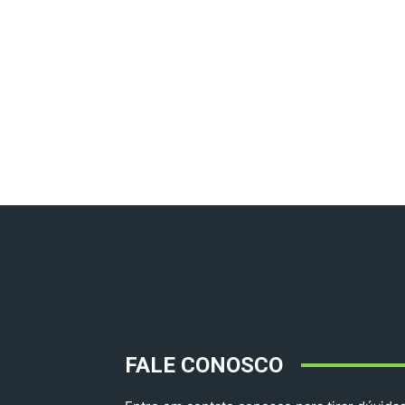
FALE CONOSCO