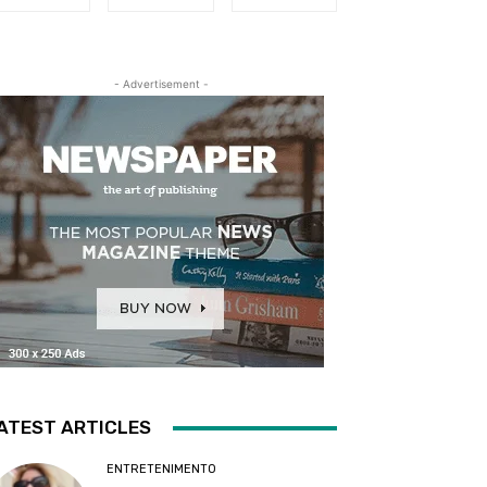
- Advertisement -
ATEST ARTICLES
ENTRETENIMENTO