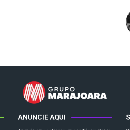
ANUNCIE AQUI