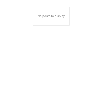
No posts to display