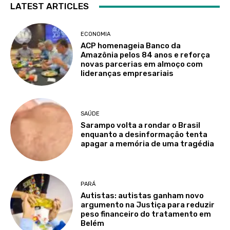
LATEST ARTICLES
ECONOMIA
ACP homenageia Banco da
Amazônia pelos 84 anos e reforça
novas parcerias em almoço com
lideranças empresariais
SAÚDE
Sarampo volta a rondar o Brasil
enquanto a desinformação tenta
apagar a memória de uma tragédia
PARÁ
Autistas: autistas ganham novo
argumento na Justiça para reduzir
peso financeiro do tratamento em
Belém