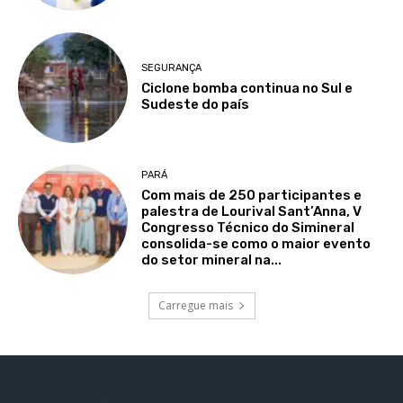
SEGURANÇA
Ciclone bomba continua no Sul e
Sudeste do país
PARÁ
Com mais de 250 participantes e
palestra de Lourival Sant’Anna, V
Congresso Técnico do Simineral
consolida-se como o maior evento
do setor mineral na...
Carregue mais