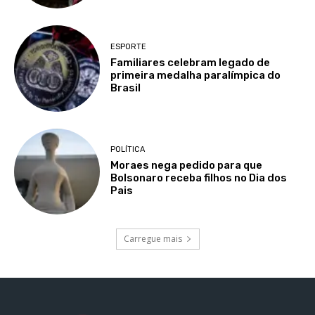
ESPORTE
Familiares celebram legado de
primeira medalha paralímpica do
Brasil
POLÍTICA
Moraes nega pedido para que
Bolsonaro receba filhos no Dia dos
Pais
Carregue mais